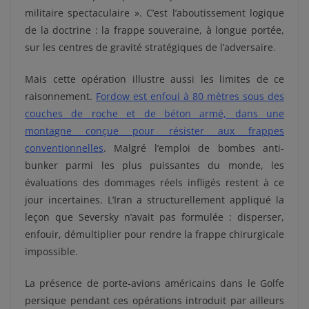
militaire spectaculaire ». C’est l’aboutissement logique
de la doctrine : la frappe souveraine, à longue portée,
sur les centres de gravité stratégiques de l’adversaire.
Mais cette opération illustre aussi les limites de ce
raisonnement.
Fordow est enfoui à 80 mètres sous des
couches de roche et de béton armé, dans une
montagne conçue pour résister aux frappes
conventionnelles
. Malgré l’emploi de bombes anti-
bunker parmi les plus puissantes du monde, les
évaluations des dommages réels infligés restent à ce
jour incertaines. L’Iran a structurellement appliqué la
leçon que Seversky n’avait pas formulée : disperser,
enfouir, démultiplier pour rendre la frappe chirurgicale
impossible.
La présence de porte-avions américains dans le Golfe
persique pendant ces opérations introduit par ailleurs