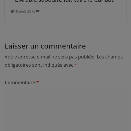
19 août 2018
1
Laisser un commentaire
Votre adresse e-mail ne sera pas publiée.
Les champs
obligatoires sont indiqués avec
*
Commentaire
*