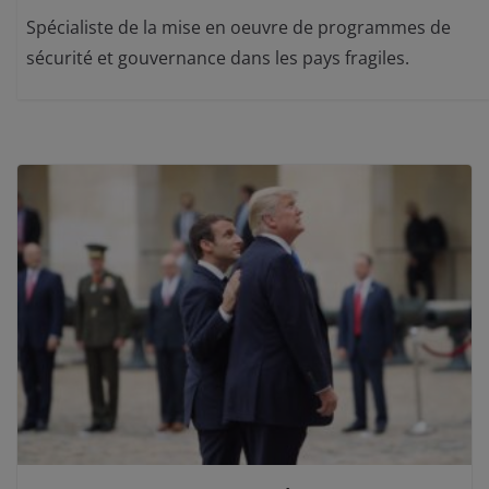
Spécialiste de la mise en oeuvre de programmes de
sécurité et gouvernance dans les pays fragiles.