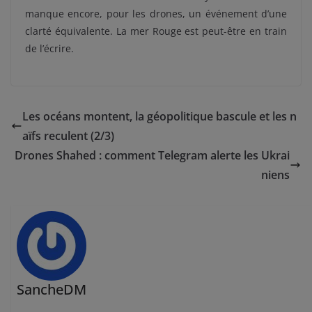
manque encore, pour les drones, un événement d’une
clarté équivalente. La mer Rouge est peut-être en train
de l’écrire.
Les océans montent, la géopolitique bascule et les n
aïfs reculent (2/3)
Drones Shahed : comment Telegram alerte les Ukrai
niens
SancheDM