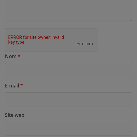
Nom
*
E-mail
*
Site web