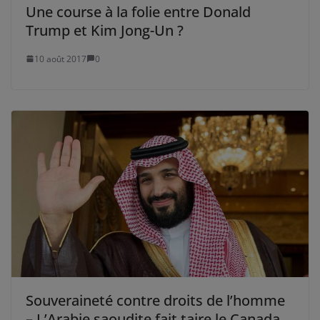
Une course à la folie entre Donald
Trump et Kim Jong-Un ?
10 août 2017
0
Souveraineté contre droits de l’homme
– L’Arabie saoudite fait taire le Canada