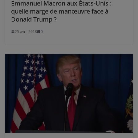
Emmanuel Macron aux États-Unis :
quelle marge de manœuvre face à
Donald Trump ?
25 avril 2018
0