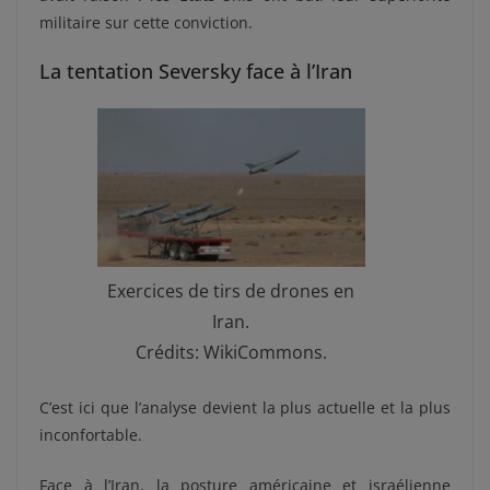
militaire sur cette conviction.
La tentation Seversky face à l’Iran
Exercices de tirs de drones en
Iran.
Crédits: WikiCommons.
C’est ici que l’analyse devient la plus actuelle et la plus
inconfortable.
Face à l’Iran, la posture américaine et israélienne