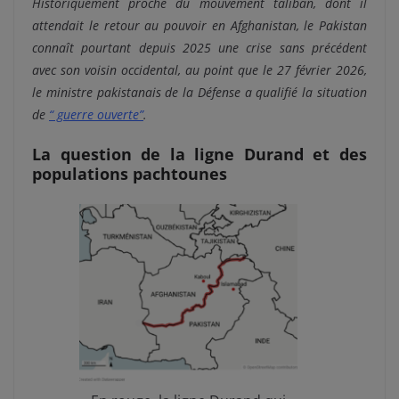
Historiquement proche du mouvement taliban, dont il
attendait le retour au pouvoir en Afghanistan, le Pakistan
connaît pourtant depuis 2025 une crise sans précédent
avec son voisin occidental, au point que le 27 février 2026,
le ministre pakistanais de la Défense a qualifié la situation
de
“ guerre ouverte”
.
La question de la ligne Durand et des
populations pachtounes