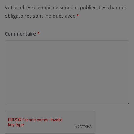
Votre adresse e-mail ne sera pas publiée.
Les champs
obligatoires sont indiqués avec
*
Commentaire
*