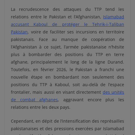
La recrudescence des attaques du TTP tend les
relations entre le Pakistan et l’Afghanistan,
Islamabad
accusant Kaboul de protéger le Tehrik-i-Taliban
Pakistan
, voire de faciliter ses incursions en territoire
pakistanais. Face au manque de coopération de
l’Afghanistan à ce sujet, l’armée pakistanaise n’hésite
plus à bombarder des positions du TTP en terre
afghane, principalement le long de la ligne Durand.
Toutefois, en février 2026, le Pakistan a franchi une
nouvelle étape en bombardant non seulement des
positions du TTP à Kaboul, soit au-delà de l’espace
frontalier, mais aussi en visant directement
des unités
de combat afghanes
, aggravant encore plus les
relations entre les deux pays.
Cependant, en dépit de l’intensification des représailles
pakistanaises et des pressions exercées par Islamabad