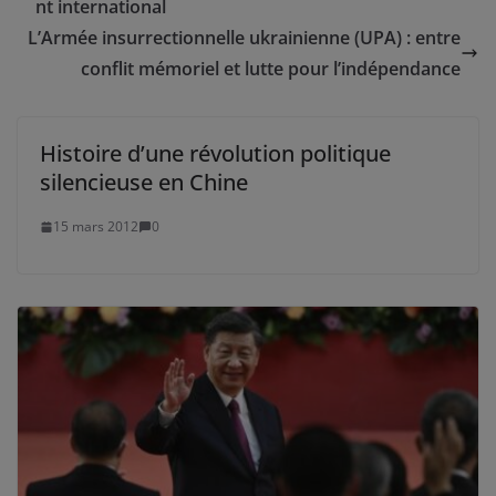
nt international
L’Armée insurrectionnelle ukrainienne (UPA) : entre
conflit mémoriel et lutte pour l’indépendance
Histoire d’une révolution politique
silencieuse en Chine
15 mars 2012
0