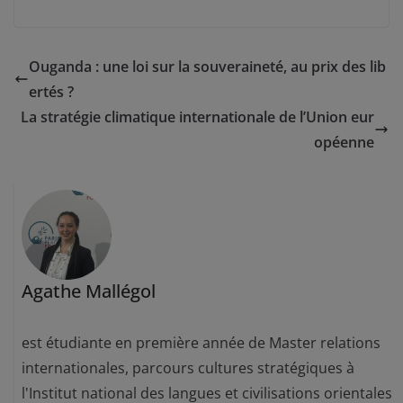
Ouganda : une loi sur la souveraineté, au prix des lib
ertés ?
La stratégie climatique internationale de l’Union eur
opéenne
Agathe Mallégol
est étudiante en première année de Master relations
internationales, parcours cultures stratégiques à
l'Institut national des langues et civilisations orientales