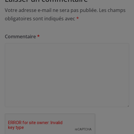
Votre adresse e-mail ne sera pas publiée.
Les champs
obligatoires sont indiqués avec
*
Commentaire
*