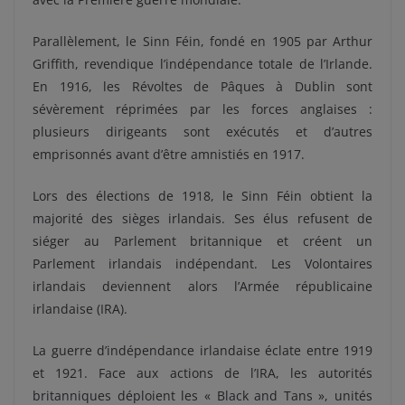
Parallèlement, le Sinn Féin, fondé en 1905 par Arthur
Griffith, revendique l’indépendance totale de l’Irlande.
En 1916, les Révoltes de Pâques à Dublin sont
sévèrement réprimées par les forces anglaises :
plusieurs dirigeants sont exécutés et d’autres
emprisonnés avant d’être amnistiés en 1917.
Lors des élections de 1918, le Sinn Féin obtient la
majorité des sièges irlandais. Ses élus refusent de
siéger au Parlement britannique et créent un
Parlement irlandais indépendant. Les Volontaires
irlandais deviennent alors l’Armée républicaine
irlandaise (IRA).
La guerre d’indépendance irlandaise éclate entre 1919
et 1921. Face aux actions de l’IRA, les autorités
britanniques déploient les « Black and Tans », unités