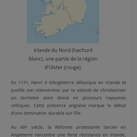
Irlande du Nord (hachuré
blanc), une partie de la région
d’Ulster (rouge).
En 1171, Henri II d’Angleterre débarque en Irlande et
justifie son intervention par la volonté de christianiser
un territoire alors divisé en plusieurs royaumes
celtiques. Cette présence anglaise marque le début
d’une domination durable sur l’île.
Au XVIᵉ siècle, la Réforme protestante lancée en
Angleterre rencontre une forte résistance en Irlande,