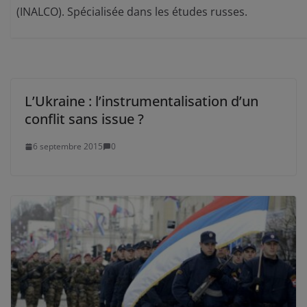
(INALCO). Spécialisée dans les études russes.
L’Ukraine : l’instrumentalisation d’un
conflit sans issue ?
6 septembre 2015
0