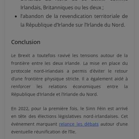
Irlandais, Britanniques ou les deux ;
l’abandon de la revendication territoriale de
la République d’Irlande sur l’Irlande du Nord.
Conclusion
Le Brexit a toutefois ravivé les tensions autour de la
frontière entre les deux Irlande. La mise en place du
protocole nord-irlandais a permis d’éviter le retour
d’une frontière physique stricte. Il a également aidé à
renforcer les relations économiques entre la
République d’Irlande et l’Irlande du Nord.
En 2022, pour la première fois, le Sinn Féin est arrivé
en tête des élections législatives nord-irlandaises. Cet
événement marquant
relance les débats
autour d’une
éventuelle réunification de l’île.