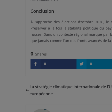
Conclusion
À l’approche des élections d’octobre 2026, l
Préserver à la fois la stabilité politique du pa
russes. Dans un contexte régional marqué par la
que jamais comme l’un des fronts avancés de la 
0
Shares
0
0
La stratégie climatique internationale de l’
européenne