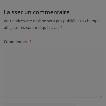
Laisser un commentaire
Votre adresse e-mail ne sera pas publiée.
Les champs
obligatoires sont indiqués avec
*
Commentaire
*