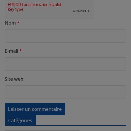
Nom
*
E-mail
*
Site web
Catégories