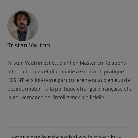
Tristan Vautrin
Tristan Vautrin est étudiant en Master en Relations
internationales et diplomatie à Genève. Il pratique
l'OSINT et s'intéresse particulièrement aux enjeux de
désinformation, à la politique étrangère française et à
la gouvernance de l'intelligence artificielle.
Erreur sur le prix Nobel de la paix : l’UE