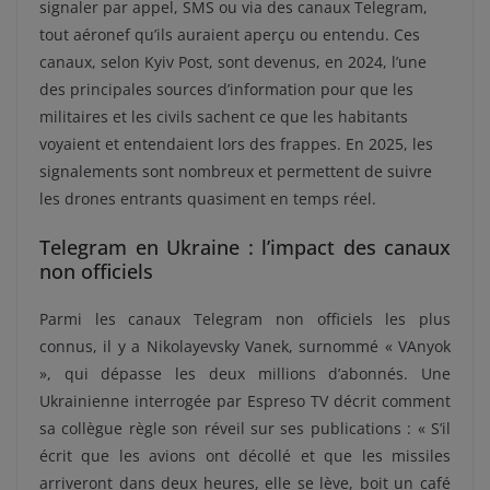
signaler par appel, SMS ou via des canaux Telegram,
tout aéronef qu’ils auraient aperçu ou entendu. Ces
canaux, selon Kyiv Post, sont devenus, en 2024, l’une
des principales sources d’information pour que les
militaires et les civils sachent ce que les habitants
voyaient et entendaient lors des frappes. En 2025, les
signalements sont nombreux et permettent de suivre
les drones entrants quasiment en temps réel.
Telegram en Ukraine : l’impact des canaux
non officiels
Parmi les canaux Telegram non officiels les plus
connus, il y a Nikolayevsky Vanek, surnommé « VAnyok
», qui dépasse les deux millions d’abonnés. Une
Ukrainienne interrogée par Espreso TV décrit comment
sa collègue règle son réveil sur ses publications : « S’il
écrit que les avions ont décollé et que les missiles
arriveront dans deux heures, elle se lève, boit un café