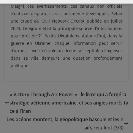
Malgré ces avertissements, ces canaux non officiels
n’ont pas disparu, ils se sont même développés. Selon
une étude du Civil Network OPORA publiée en juillet
2023, Telegram était la principale source d’informations
pour près de 71 % des Ukrainiens. Aujourd’hui, dans la
guerre en Ukraine, chaque information peut servir
d’arme : savoir où vole un drone susceptible d’exploser
dans sa ville demeure une question profondément
politique.
« Victory Through Air Power » : le livre qui a forgé la
stratégie aérienne américaine, et ses angles morts fa
ce à l’Iran
Les océans montent, la géopolitique bascule et les n
aïfs reculent (3/3)