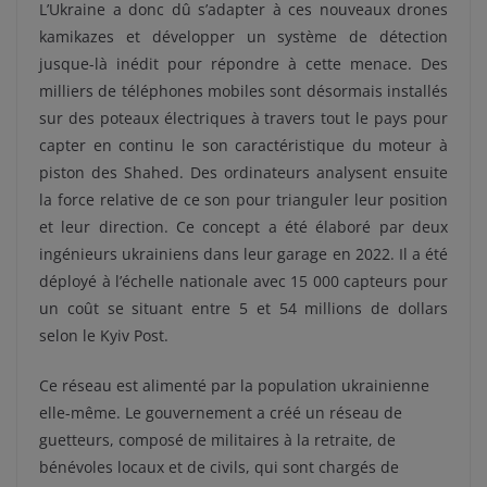
L’Ukraine a donc dû s’adapter à ces nouveaux drones
kamikazes et développer un système de détection
jusque-là inédit pour répondre à cette menace. Des
milliers de téléphones mobiles sont désormais installés
sur des poteaux électriques à travers tout le pays pour
capter en continu le son caractéristique du moteur à
piston des Shahed. Des ordinateurs analysent ensuite
la force relative de ce son pour trianguler leur position
et leur direction. Ce concept a été élaboré par deux
ingénieurs ukrainiens dans leur garage en 2022. Il a été
déployé à l’échelle nationale avec 15 000 capteurs pour
un coût se situant entre 5 et 54 millions de dollars
selon le Kyiv Post.
Ce réseau est alimenté par la population ukrainienne
elle-même. Le gouvernement a créé un réseau de
guetteurs, composé de militaires à la retraite, de
bénévoles locaux et de civils, qui sont chargés de