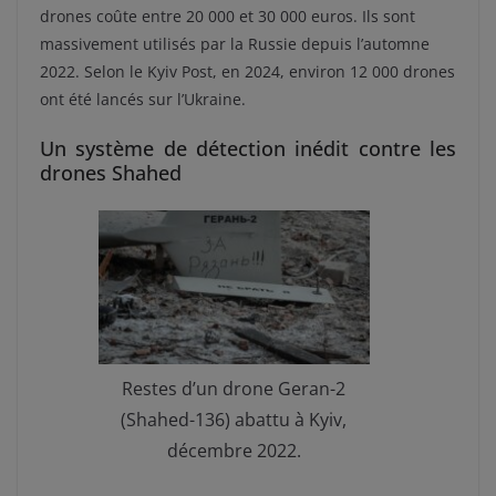
drones coûte entre 20 000 et 30 000 euros. Ils sont
massivement utilisés par la Russie depuis l’automne
2022. Selon le Kyiv Post, en 2024, environ 12 000 drones
ont été lancés sur l’Ukraine.
Un système de détection inédit contre les
drones Shahed
Restes d’un drone Geran-2
(Shahed-136) abattu à Kyiv,
décembre 2022.