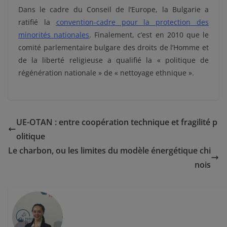
Dans le cadre du Conseil de l’Europe, la Bulgarie a
ratifié la
c
onvention-cadre pour la protection des
minorités nationales
. Finalement, c’est en 2010 que le
comité parlementaire bulgare des droits de l’Homme et
de la liberté religieuse a qualifié la « politique de
régénération nationale » de « nettoyage ethnique ».
UE-OTAN : entre coopération technique et fragilité p
olitique
Le charbon, ou les limites du modèle énergétique chi
nois