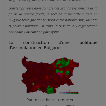
Longtemps resté dans l’ombre des grands événements de la
fin de la Guerre froide, le sort de la minorité turque en
Bulgarie témoigne des tensions entre nationalisme, identité
et pouvoir politique. En 1989, la crise de la « régénération
nationale » atteint son paroxysme.
La construction d’une politique
d’assimilation en Bulgarie
Part des ethnies turque et