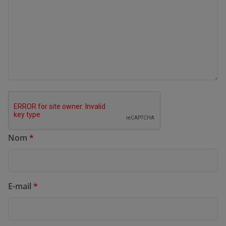
Nom
*
E-mail
*