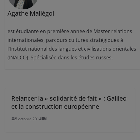
Agathe Mallégol
est étudiante en première année de Master relations
internationales, parcours cultures stratégiques à
l'Institut national des langues et civilisations orientales
(INALCO). Spécialisée dans les études russes.
Relancer la « solidarité de fait » : Galileo
et la construction européenne
5 octobre 2014
0