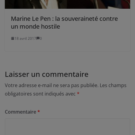
Marine Le Pen : la souveraineté contre
un monde hostile
18 avril 2017
0
Laisser un commentaire
Votre adresse e-mail ne sera pas publiée.
Les champs
obligatoires sont indiqués avec
*
Commentaire
*