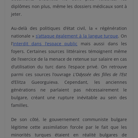
diplômes non plus, même les dossiers médicaux sont à
jeter.
Au-delà des politiques d’état civil, la « régénération
nationale »
s’attaque également à la langue turque
. On
l’
interdit dans l’espace public
mais aussi dans les
foyers. Certaines sources littéraires témoignent même
de l’exercice de la menace de retenue sur salaire en cas
d’utilisation du turc dans l’espace privé. On retrouve
parmi ces sources l’ouvrage
L’Odyssée des filles de l’Est
d’Elitza Gueorguieva. Cependant, les anciennes
générations ne parlaient pas nécessairement le
bulgare, créant une rupture inévitable au sein des
familles.
De son côté, le gouvernement communiste bulgare
légitime cette assimilation forcée par le fait que les
minorités turques étaient en réalité bulgares de