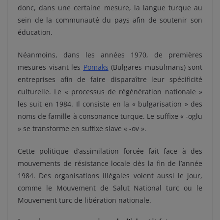
donc, dans une certaine mesure, la langue turque au
sein de la communauté du pays afin de soutenir son
éducation.
Néanmoins, dans les années 1970, de premières
mesures visant les
Pomaks
(Bulgares musulmans) sont
entreprises afin de faire disparaître leur spécificité
culturelle. Le « processus de régénération nationale »
les suit en 1984. Il consiste en la « bulgarisation » des
noms de famille à consonance turque. Le suffixe « -oglu
» se transforme en suffixe slave « -ov ».
Cette politique d’assimilation forcée fait face à des
mouvements de résistance locale dès la fin de l’année
1984. Des organisations illégales voient aussi le jour,
comme le Mouvement de Salut National turc ou le
Mouvement turc de libération nationale.