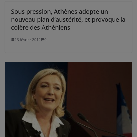
Sous pression, Athènes adopte un
nouveau plan d’austérité, et provoque la
colère des Athéniens
13 février 2012
0