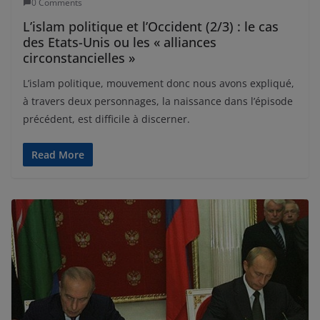
0 Comments
L’islam politique et l’Occident (2/3) : le cas
des Etats-Unis ou les « alliances
circonstancielles »
L’islam politique, mouvement donc nous avons expliqué,
à travers deux personnages, la naissance dans l’épisode
précédent, est difficile à discerner.
Read More