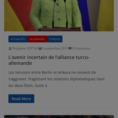
ACTUALITÉS
ALLEMAGNE
TURQUIE
Philippine SOTTAS
6 septembre 2017
0 Comments
L’avenir incertain de l’alliance turco-
allemande
Les tensions entre Berlin et Ankara ne cessent de
s’aggraver, fragilisant les relations diplomatiques liant
les deux États. Suite à
Read More