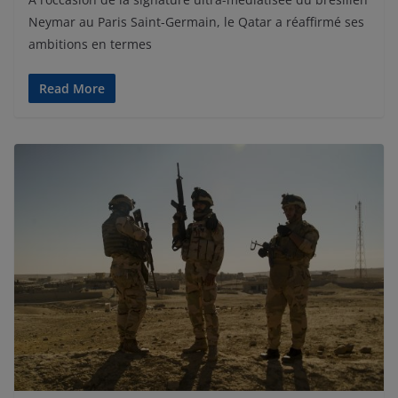
Neymar au Paris Saint-Germain, le Qatar a réaffirmé ses
ambitions en termes
Read More