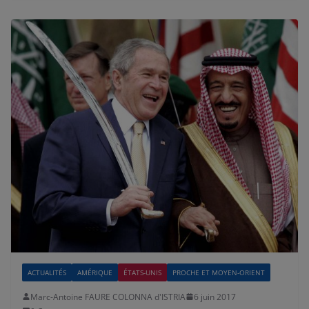
ACTUALITÉS
AMÉRIQUE
ÉTATS-UNIS
PROCHE ET MOYEN-ORIENT
Marc-Antoine FAURE COLONNA d'ISTRIA
6 juin 2017