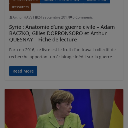
RESSOURCES
Arthur HAVET
24 septembre 2017
0 Comments
Syrie : Anatomie d’une guerre civile – Adam
BACZKO, Gilles DORRONSORO et Arthur
QUESNAY – Fiche de lecture
Paru en 2016, ce livre est le fruit d’un travail collectif de
recherche apportant un éclairage inédit sur la guerre
Read More