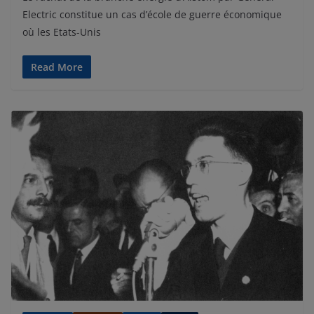
Electric constitue un cas d’école de guerre économique
où les Etats-Unis
Read More