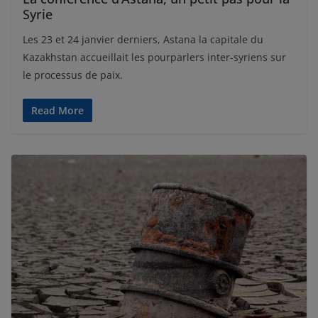
Syrie
Les 23 et 24 janvier derniers, Astana la capitale du
Kazakhstan accueillait les pourparlers inter-syriens sur
le processus de paix.
Read More