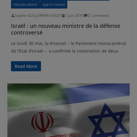
PROCHE-ORIENT
SUJETS CHAUDS
Sophie GUILLERMIN-GOLET
1 juin 2016
0 Comments
Israël : un nouveau ministre de la défense
controversé
Le lundi 30 mai, la Knesset – le Parlement monocaméral
de l’Etat d’Israël – a confirmé la nomination de deux
Read More