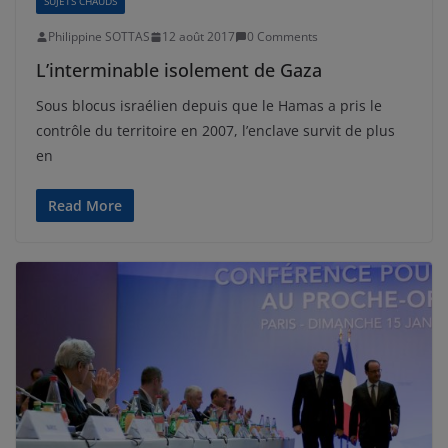
SUJETS CHAUDS
Philippine SOTTAS
12 août 2017
0 Comments
L’interminable isolement de Gaza
Sous blocus israélien depuis que le Hamas a pris le
contrôle du territoire en 2007, l’enclave survit de plus
en
Read More