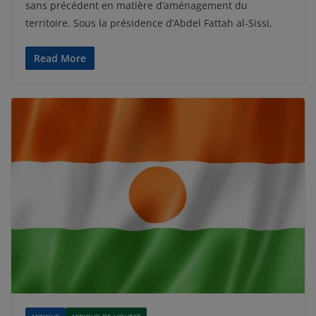
sans précédent en matière d’aménagement du
territoire. Sous la présidence d’Abdel Fattah al-Sissi,
Read More