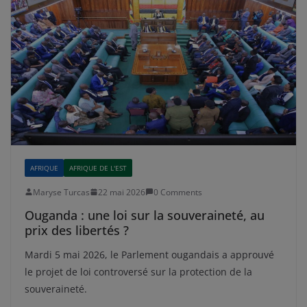
AFRIQUE
AFRIQUE DE L'EST
Maryse Turcas
22 mai 2026
0 Comments
Ouganda : une loi sur la souveraineté, au
prix des libertés ?
Mardi 5 mai 2026, le Parlement ougandais a approuvé
le projet de loi controversé sur la protection de la
souveraineté.