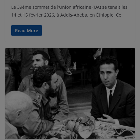
Le 39ème sommet de l’Union africaine (UA) se tenait les
14 et 15 février 2026, à Addis-Abeba, en Éthiopie. Ce
Read More