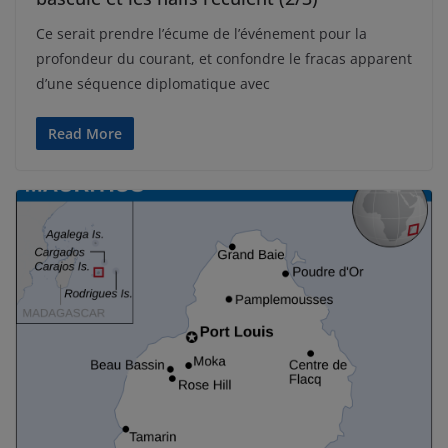
Ce serait prendre l’écume de l’événement pour la
profondeur du courant, et confondre le fracas apparent
d’une séquence diplomatique avec
Read More