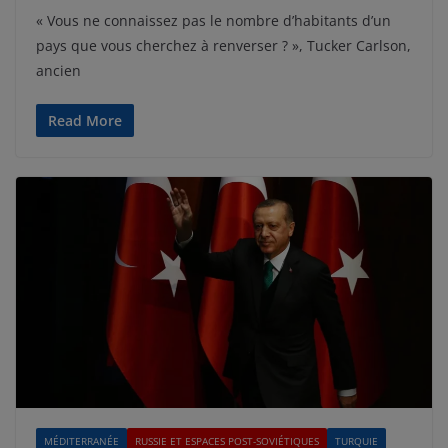
« Vous ne connaissez pas le nombre d’habitants d’un
pays que vous cherchez à renverser ? », Tucker Carlson,
ancien
Read More
MÉDITERRANÉE
RUSSIE ET ESPACES POST-SOVIÉTIQUES
TURQUIE