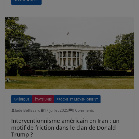
AMÉRIQUE
ÉTATS-UNIS
PROCHE ET MOYEN-ORIENT
Jade Bellissard
17 juillet 2025
0 Comments
Interventionnisme américain en Iran : un
motif de friction dans le clan de Donald
Trump ?