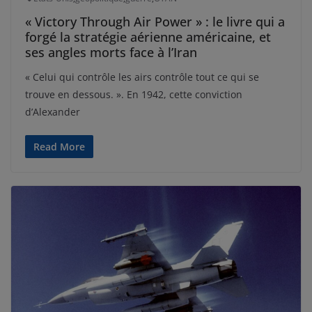
« Victory Through Air Power » : le livre qui a
forgé la stratégie aérienne américaine, et
ses angles morts face à l’Iran
« Celui qui contrôle les airs contrôle tout ce qui se
trouve en dessous. ». En 1942, cette conviction
d’Alexander
Read More