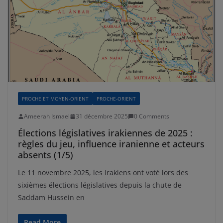
PROCHE ET MOYEN-ORIENT
PROCHE-ORIENT
Ameerah Ismael
31 décembre 2025
0 Comments
Élections législatives irakiennes de 2025 :
règles du jeu, influence iranienne et acteurs
absents (1/5)
Le 11 novembre 2025, les Irakiens ont voté lors des
sixièmes élections législatives depuis la chute de
Saddam Hussein en
Read More