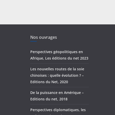
Nos ouvrages
Perspectives géopolitiques en
Afrique, Les éditions du net 2023
Les nouvelles routes de la soie
chinoises : quelle évolution ? –
Editions du Net, 2020
De la puissance en Amérique –
Editions du net, 2018
Perspectives diplomatiques, les