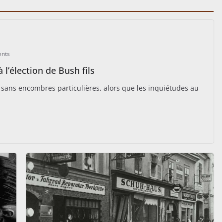
nts
 l’élection de Bush fils
e sans encombres particulières, alors que les inquiétudes au