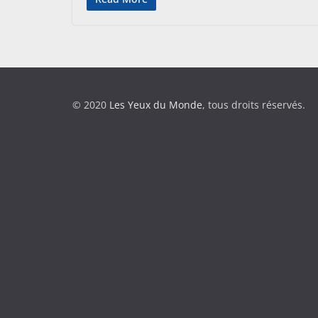
© 2020
Les Yeux du Monde
, tous droits réservés.