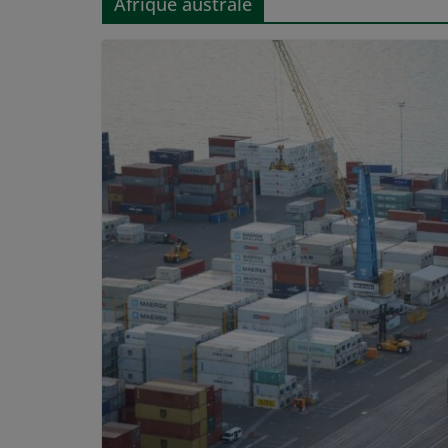
Afrique australe