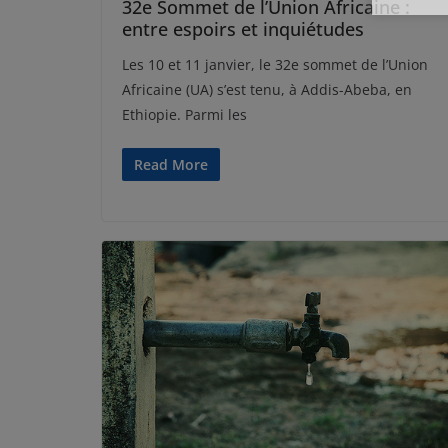
32e Sommet de l’Union Africaine :
entre espoirs et inquiétudes
Les 10 et 11 janvier, le 32e sommet de l’Union
Africaine (UA) s’est tenu, à Addis-Abeba, en
Ethiopie. Parmi les
Read More