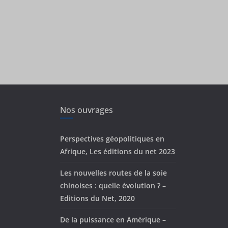
Nos ouvrages
Perspectives géopolitiques en
Afrique, Les éditions du net 2023
Les nouvelles routes de la soie
chinoises : quelle évolution ? –
Editions du Net, 2020
De la puissance en Amérique –