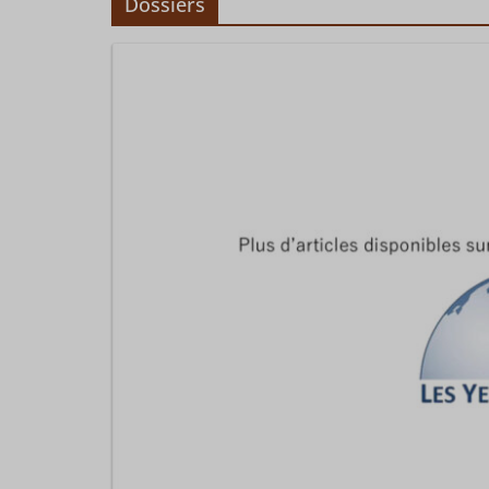
Dossiers