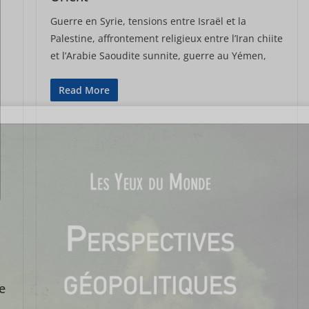
Guerre en Syrie, tensions entre Israël et la
Palestine, affrontement religieux entre l’Iran chiite
et l’Arabie Saoudite sunnite, guerre au Yémen,
Read More
e