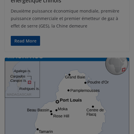
énergétique chinois
Deuxième puissance économique mondiale, première
puissance commerciale et premier émetteur de gaz à
effet de serre (GES), la Chine demeure
Read More