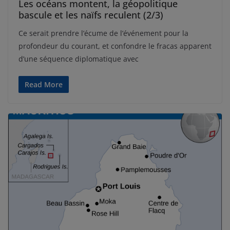
Les océans montent, la géopolitique
bascule et les naïfs reculent (2/3)
Ce serait prendre l’écume de l’événement pour la
profondeur du courant, et confondre le fracas apparent
d’une séquence diplomatique avec
Read More