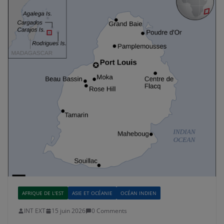
AFRIQUE DE L'EST
ASIE ET OCÉANIE
OCÉAN INDIEN
INT EXT
15 juin 2026
0 Comments