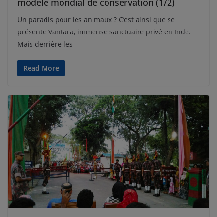
modèle mondial de conservation (1/2)
Un paradis pour les animaux ? C’est ainsi que se
présente Vantara, immense sanctuaire privé en Inde.
Mais derrière les
Read More