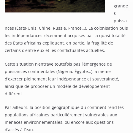
grande
s
puissa
nces (États-Unis, Chine, Russie, France…). La colonisation puis
les indépendances récemment acquises par la quasi-totalité
des États africains expliquent, en partie, la fragilité de
certains d’entre eux et les conflictualités actuelles.
Cette situation n’entrave toutefois pas l’émergence de
puissances continentales (Nigéria, Égypte…), à même
d’exercer pleinement leur indépendance et souveraineté,
ainsi que de proposer un modèle de développement
différent.
Par ailleurs, la position géographique du continent rend les
populations africaines particulièrement vulnérables aux
menaces environnementales, ou encore aux questions
d’accès à l’eau.