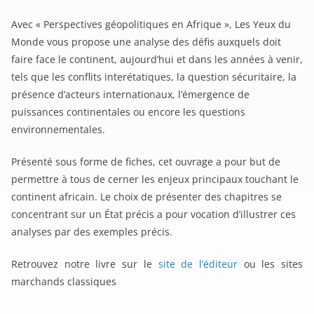
Avec « Perspectives géopolitiques en Afrique », Les Yeux du
Monde vous propose une analyse des défis auxquels doit
faire face le continent, aujourd’hui et dans les années à venir,
tels que les conflits interétatiques, la question sécuritaire, la
présence d’acteurs internationaux, l’émergence de
puissances continentales ou encore les questions
environnementales.
Présenté sous forme de fiches, cet ouvrage a pour but de
permettre à tous de cerner les enjeux principaux touchant le
continent africain. Le choix de présenter des chapitres se
concentrant sur un État précis a pour vocation d’illustrer ces
analyses par des exemples précis.
Retrouvez notre livre sur le
site de l’éditeur
ou les sites
marchands classiques