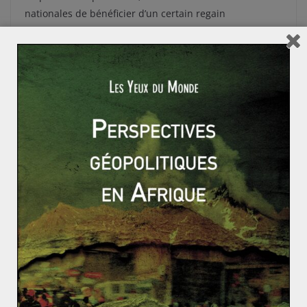
nationales de bénéficier d’un certain regain
d’importance, la question des déplacés gagne à
Read More