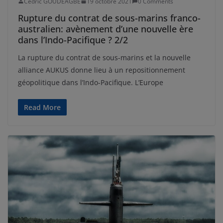
Cédric GOUDEAGBE
19 octobre 2021
0 Comments
Rupture du contrat de sous-marins franco-
australien: avènement d’une nouvelle ère
dans l’Indo-Pacifique ? 2/2
La rupture du contrat de sous-marins et la nouvelle
alliance AUKUS donne lieu à un repositionnement
géopolitique dans l’Indo-Pacifique. L’Europe
Read More