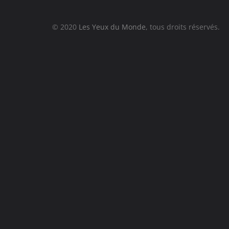
© 2020
Les Yeux du Monde
, tous droits réservés.