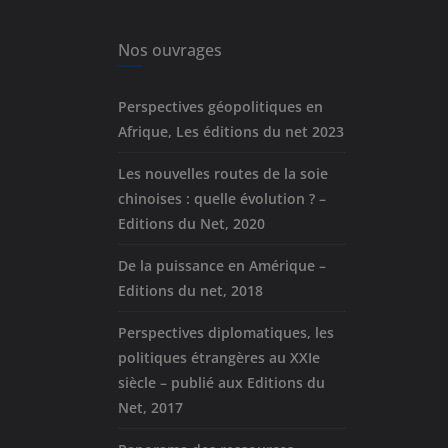
Nos ouvrages
Perspectives géopolitiques en
Afrique, Les éditions du net 2023
Les nouvelles routes de la soie
chinoises : quelle évolution ? –
Editions du Net, 2020
De la puissance en Amérique –
Editions du net, 2018
Perspectives diplomatiques, les
politiques étrangères au XXIe
siècle – publié aux Editions du
Net, 2017