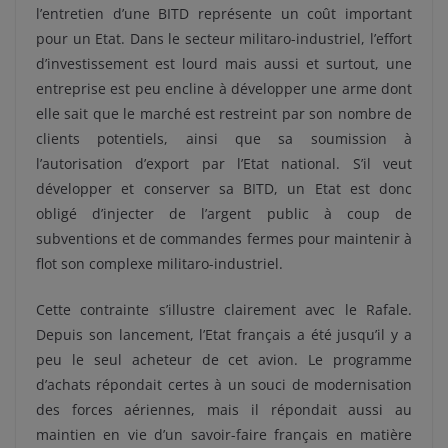
l’entretien d’une BITD représente un coût important
pour un Etat. Dans le secteur militaro-industriel, l’effort
d’investissement est lourd mais aussi et surtout, une
entreprise est peu encline à développer une arme dont
elle sait que le marché est restreint par son nombre de
clients potentiels, ainsi que sa soumission à
l’autorisation d’export par l’Etat national. S’il veut
développer et conserver sa BITD, un Etat est donc
obligé d’injecter de l’argent public à coup de
subventions et de commandes fermes pour maintenir à
flot son complexe militaro-industriel.
Cette contrainte s’illustre clairement avec le Rafale.
Depuis son lancement, l’Etat français a été jusqu’il y a
peu le seul acheteur de cet avion. Le programme
d’achats répondait certes à un souci de modernisation
des forces aériennes, mais il répondait aussi au
maintien en vie d’un savoir-faire français en matière