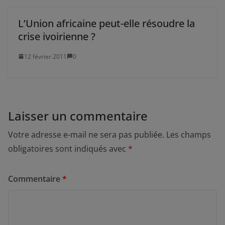
L’Union africaine peut-elle résoudre la
crise ivoirienne ?
12 février 2011
0
Laisser un commentaire
Votre adresse e-mail ne sera pas publiée.
Les champs
obligatoires sont indiqués avec
*
Commentaire
*