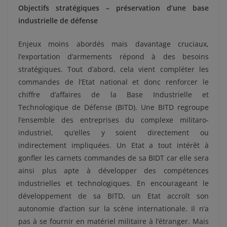
Objectifs stratégiques – préservation d’une base
industrielle de défense
Enjeux moins abordés mais davantage cruciaux,
l’exportation d’armements répond à des besoins
stratégiques. Tout d’abord, cela vient compléter les
commandes de l’Etat national et donc renforcer le
chiffre d’affaires de la Base Industrielle et
Technologique de Défense (BITD). Une BITD regroupe
l’ensemble des entreprises du complexe militaro-
industriel, qu’elles y soient directement ou
indirectement impliquées. Un Etat a tout intérêt à
gonfler les carnets commandes de sa BIDT car elle sera
ainsi plus apte à développer des compétences
industrielles et technologiques. En encourageant le
développement de sa BITD, un Etat accroît son
autonomie d’action sur la scène internationale. Il n’a
pas à se fournir en matériel militaire à l’étranger. Mais