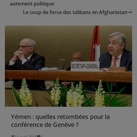
autement politique
Le coup de force des talibans en Afghanistan
Yémen : quelles retombées pour la
conférence de Genève ?
11 avril 2018
0