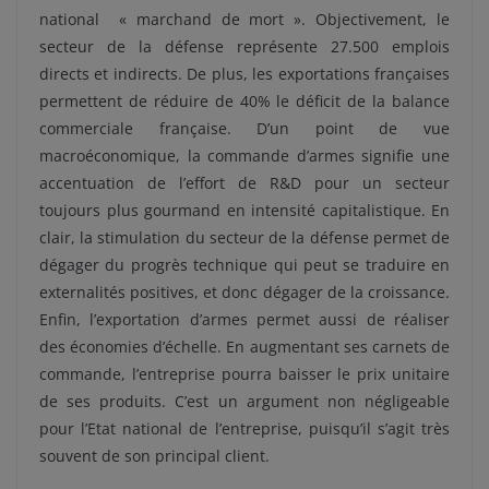
national « marchand de mort ». Objectivement, le
secteur de la défense représente 27.500 emplois
directs et indirects. De plus, les exportations françaises
permettent de réduire de 40% le déficit de la balance
commerciale française. D’un point de vue
macroéconomique, la commande d’armes signifie une
accentuation de l’effort de R&D pour un secteur
toujours plus gourmand en intensité capitalistique. En
clair, la stimulation du secteur de la défense permet de
dégager du progrès technique qui peut se traduire en
externalités positives, et donc dégager de la croissance.
Enfin, l’exportation d’armes permet aussi de réaliser
des économies d’échelle. En augmentant ses carnets de
commande, l’entreprise pourra baisser le prix unitaire
de ses produits. C’est un argument non négligeable
pour l’Etat national de l’entreprise, puisqu’il s’agit très
souvent de son principal client.