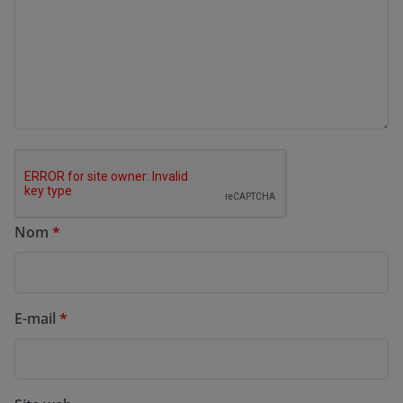
Nom
*
E-mail
*