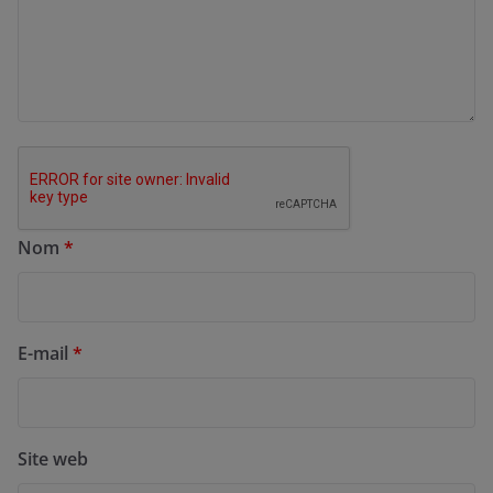
Nom
*
E-mail
*
Site web