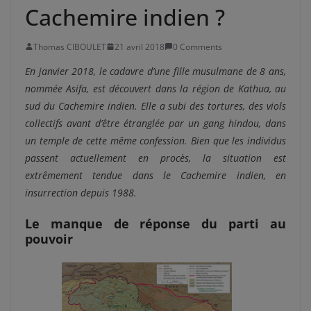
Cachemire indien ?
Thomas CIBOULET
21 avril 2018
0 Comments
En janvier 2018, le cadavre d’une fille musulmane de 8 ans,
nommée Asifa, est découvert dans la région de Kathua, au
sud du Cachemire indien. Elle a subi des tortures, des viols
collectifs avant d’être étranglée par un gang hindou, dans
un temple de cette même confession. Bien que les individus
passent actuellement en procès, la situation est
extrêmement tendue dans le Cachemire indien, en
insurrection depuis 1988.
Le manque de réponse du parti au
pouvoir