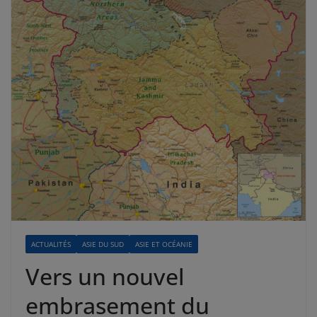
ACTUALITÉS
ASIE DU SUD
ASIE ET OCÉANIE
Vers un nouvel
embrasement du