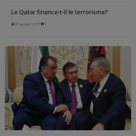
Le Qatar finance-t-il le terrorisme?
26 janvier 2015
1