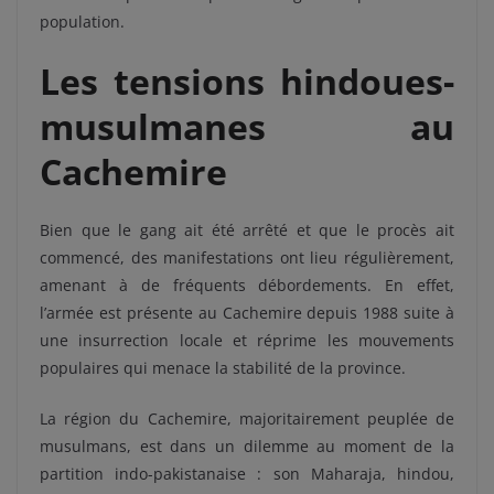
population.
Les tensions hindoues-
musulmanes au
Cachemire
Bien que le gang ait été arrêté et que le procès ait
commencé, des manifestations ont lieu régulièrement,
amenant à de fréquents débordements. En effet,
l’armée est présente au Cachemire depuis 1988 suite à
une insurrection locale et réprime les mouvements
populaires qui menace la stabilité de la province.
La région du Cachemire, majoritairement peuplée de
musulmans, est dans un dilemme au moment de la
partition indo-pakistanaise : son Maharaja, hindou,