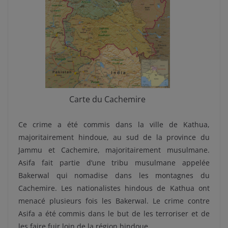
Carte du Cachemire
Ce crime a été commis dans la ville de Kathua,
majoritairement hindoue, au sud de la province du
Jammu et Cachemire, majoritairement musulmane.
Asifa fait partie d’une tribu musulmane appelée
Bakerwal qui nomadise dans les montagnes du
Cachemire. Les nationalistes hindous de Kathua ont
menacé plusieurs fois les Bakerwal. Le crime contre
Asifa a été commis dans le but de les terroriser et de
les faire fuir loin de la région hindoue.