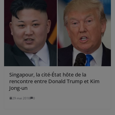
Singapour, la cité-État hôte de la
rencontre entre Donald Trump et Kim
Jong-un
29 mai 2018
0