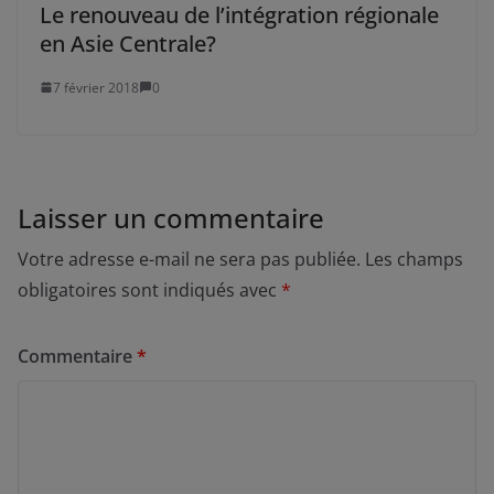
Le renouveau de l’intégration régionale
en Asie Centrale?
7 février 2018
0
Laisser un commentaire
Votre adresse e-mail ne sera pas publiée.
Les champs
obligatoires sont indiqués avec
*
Commentaire
*