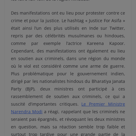
Des manifestations ont eu lieu pour protester contre ce
crime et pour la justice. Le hashtag « Justice For Asifa »
était ainsi l’un des plus utilisés en Inde sur Twitter,
repris par des célébrités musulmanes ou hindoues,
comme par exemple l’actrice Kareena Kapoor.
Cependant, des manifestations ont également eu lieu
en soutien aux criminels, dans une région du monde
où le viol est considéré comme une arme de guerre.
Plus problématique pour le gouvernement indien,
dirigé par les nationalistes hindous du Bharatiya Janata
Party (BJP), deux ministres ont participé à ces
rassemblement de soutien aux criminels, ce qui a
suscité d’importantes critiques.
Le Premier Ministre
Narendra Modi
a réagi, rappelant que les criminels ne
seraient pas épargnés, et révoquant les deux ministres
en question, mais sa réaction semble trop faible et
surtout trop tardive pour une grande partie de la