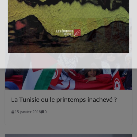
La Tunisie ou le printemps inachevé ?
15 janvier 2018
0