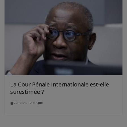
La Cour Pénale Internationale est-elle
surestimée ?
29 février 2016
0