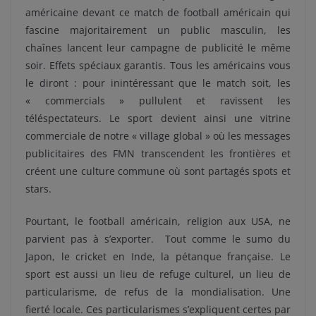
américaine devant ce match de football américain qui
fascine majoritairement un public masculin, les
chaînes lancent leur campagne de publicité le même
soir. Effets spéciaux garantis. Tous les américains vous
le diront : pour inintéressant que le match soit, les
« commercials » pullulent et ravissent les
téléspectateurs. Le sport devient ainsi une vitrine
commerciale de notre « village global » où les messages
publicitaires des FMN transcendent les frontières et
créent une culture commune où sont partagés spots et
stars.
Pourtant, le football américain, religion aux USA, ne
parvient pas à s’exporter. Tout comme le sumo du
Japon, le cricket en Inde, la pétanque française. Le
sport est aussi un lieu de refuge culturel, un lieu de
particularisme, de refus de la mondialisation. Une
fierté locale. Ces particularismes s’expliquent certes par