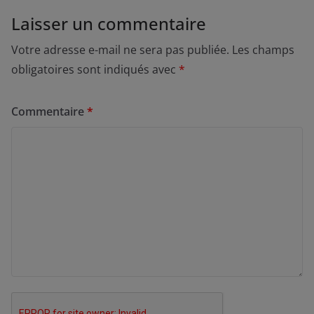
Laisser un commentaire
Votre adresse e-mail ne sera pas publiée.
Les champs
obligatoires sont indiqués avec
*
Commentaire
*