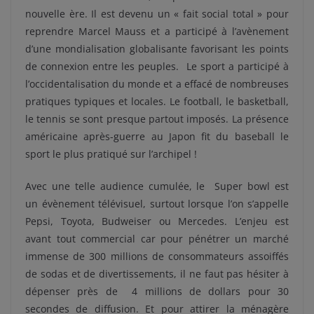
nouvelle ère. Il est devenu un « fait social total » pour
reprendre Marcel Mauss et a participé à l’avènement
d’une mondialisation globalisante favorisant les points
de connexion entre les peuples. Le sport a participé à
l’occidentalisation du monde et a effacé de nombreuses
pratiques typiques et locales. Le football, le basketball,
le tennis se sont presque partout imposés. La présence
américaine après-guerre au Japon fit du baseball le
sport le plus pratiqué sur l’archipel !
Avec une telle audience cumulée, le Super bowl est
un évènement télévisuel, surtout lorsque l’on s’appelle
Pepsi, Toyota, Budweiser ou Mercedes. L’enjeu est
avant tout commercial car pour pénétrer un marché
immense de 300 millions de consommateurs assoiffés
de sodas et de divertissements, il ne faut pas hésiter à
dépenser près de 4 millions de dollars pour 30
secondes de diffusion. Et pour attirer la ménagère