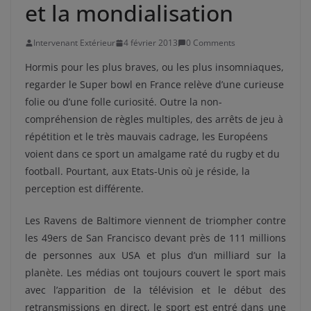
et la mondialisation
Intervenant Extérieur
4 février 2013
0 Comments
Hormis pour les plus braves, ou les plus insomniaques,
regarder le Super bowl en France relève d’une curieuse
folie ou d’une folle curiosité. Outre la non-
compréhension de règles multiples, des arrêts de jeu à
répétition et le très mauvais cadrage, les Européens
voient dans ce sport un amalgame raté du rugby et du
football. Pourtant, aux Etats-Unis où je réside, la
perception est différente.
Les Ravens de Baltimore viennent de triompher contre
les 49ers de San Francisco devant près de 111 millions
de personnes aux USA et plus d’un milliard sur la
planète. Les médias ont toujours couvert le sport mais
avec l’apparition de la télévision et le début des
retransmissions en direct, le sport est entré dans une