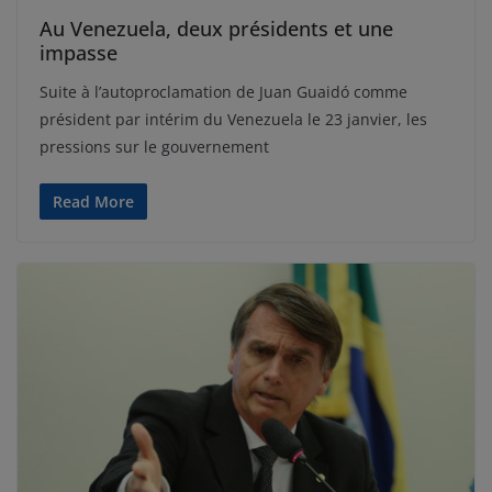
Au Venezuela, deux présidents et une
impasse
Suite à l’autoproclamation de Juan Guaidó comme
président par intérim du Venezuela le 23 janvier, les
pressions sur le gouvernement
Read More