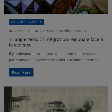
ACTUALITÉS
AMÉRIQUE
Lucas MAUBERT
17 septembre 2017
0 Comments
Triangle Nord : l’intégration régionale face à
la violence
Il y a plusieurs mois, nous avions tenté de dresser un
panorama de la violence en Amérique latine, pour en
Read More