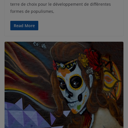
terre de choix pour le développement de différentes
formes de populismes,
Read More