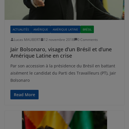
ACTUALITÉS
AMÉRIQUE
AMÉRIQUE LATINE
BRÉSIL
Lucas MAUBERT
12 novembre 2018
0 Comments
Jair Bolsonaro, visage d’un Brésil et d’une
Amérique Latine en crise
Par son accession à la présidence du Brésil en battant
aisément le candidat du Parti des Travailleurs (PT), Jair
Bolsonaro
Read More