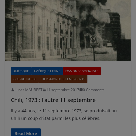
AMÉRIQUE
AMÉRIQUE LATINE
EX-MONDE SOCIALISTE
GUERRE FROIDE
TIERS-MONDE ET ÉMERGENTS
Lucas MAUBERT
11 septembre 2017
0 Comments
Chili, 1973 : l’autre 11 septembre
Il y a 44 ans, le 11 septembre 1973, se produisait au
Chili un coup d’État parmi les plus célèbres.
Read More