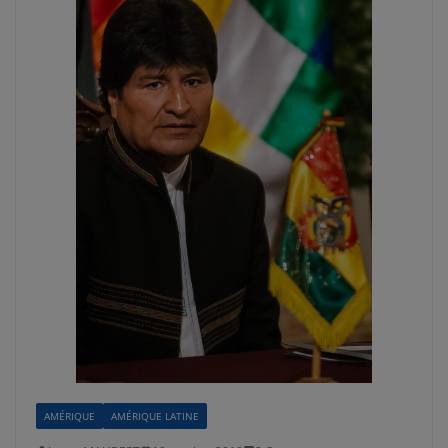
AMÉRIQUE
AMÉRIQUE LATINE