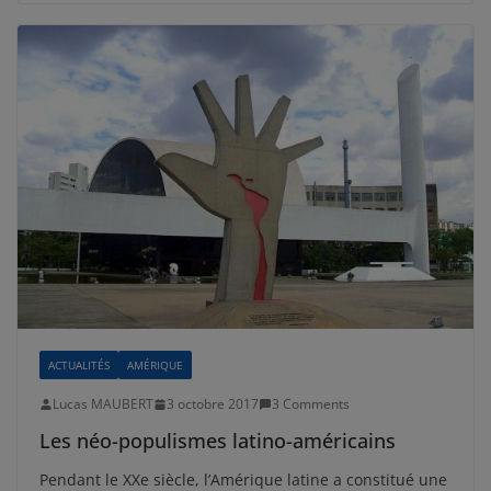
ACTUALITÉS
AMÉRIQUE
Lucas MAUBERT
3 octobre 2017
3 Comments
Les néo-populismes latino-américains
Pendant le XXe siècle, l’Amérique latine a constitué une