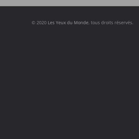
© 2020
Les Yeux du Monde
, tous droits réservés.