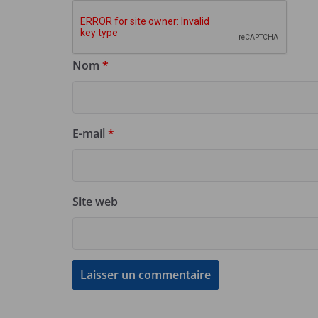
Nom
*
E-mail
*
Site web