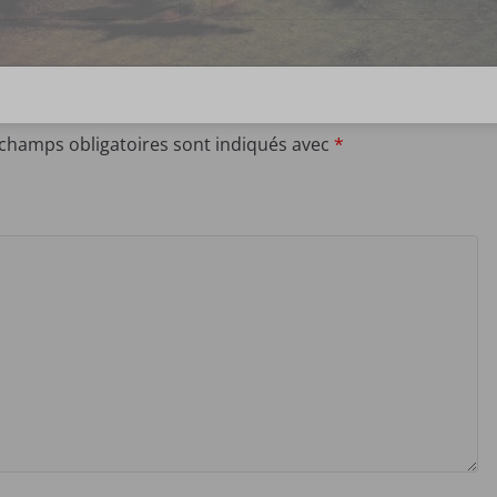
 champs obligatoires sont indiqués avec
*