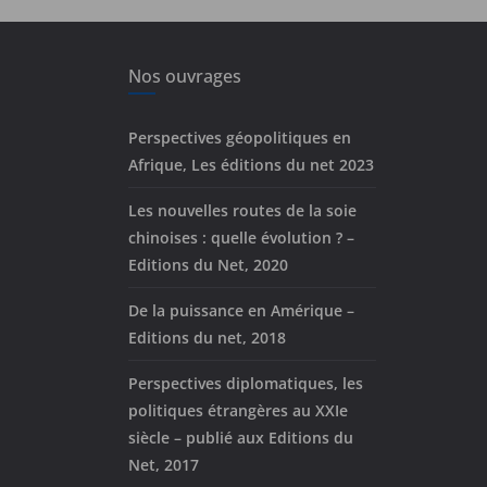
Nos ouvrages
Perspectives géopolitiques en
Afrique, Les éditions du net 2023
Les nouvelles routes de la soie
chinoises : quelle évolution ? –
Editions du Net, 2020
De la puissance en Amérique –
Editions du net, 2018
Perspectives diplomatiques, les
politiques étrangères au XXIe
siècle – publié aux Editions du
Net, 2017