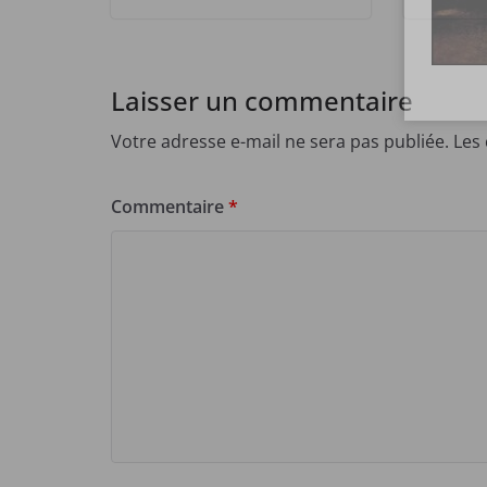
Laisser un commentaire
Votre adresse e-mail ne sera pas publiée.
Les
Commentaire
*