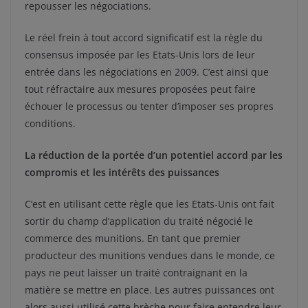
repousser les négociations.
Le réel frein à tout accord significatif est la règle du
consensus imposée par les Etats-Unis lors de leur
entrée dans les négociations en 2009. C’est ainsi que
tout réfractaire aux mesures proposées peut faire
échouer le processus ou tenter d’imposer ses propres
conditions.
La réduction de la portée d’un potentiel accord par les
compromis et les intérêts des puissances
C’est en utilisant cette règle que les Etats-Unis ont fait
sortir du champ d’application du traité négocié le
commerce des munitions. En tant que premier
producteur des munitions vendues dans le monde, ce
pays ne peut laisser un traité contraignant en la
matière se mettre en place. Les autres puissances ont
alors aussi utilisé cette brèche pour faire entendre leur