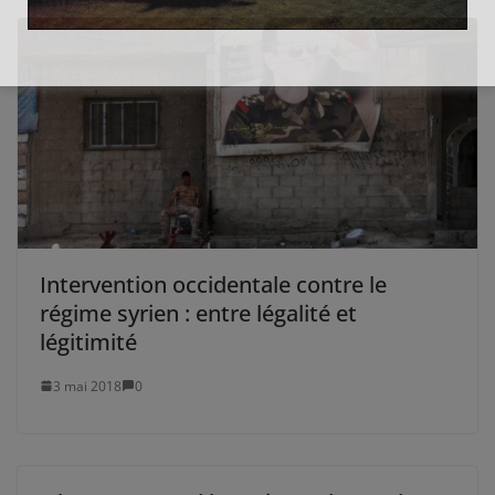
Intervention occidentale contre le
régime syrien : entre légalité et
légitimité
3 mai 2018
0