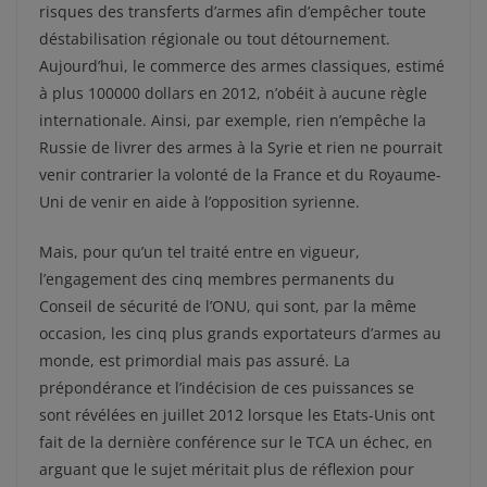
risques des transferts d’armes afin d’empêcher toute
déstabilisation régionale ou tout détournement.
Aujourd’hui, le commerce des armes classiques, estimé
à plus 100000 dollars en 2012, n’obéit à aucune règle
internationale. Ainsi, par exemple, rien n’empêche la
Russie de livrer des armes à la Syrie et rien ne pourrait
venir contrarier la volonté de la France et du Royaume-
Uni de venir en aide à l’opposition syrienne.
Mais, pour qu’un tel traité entre en vigueur,
l’engagement des cinq membres permanents du
Conseil de sécurité de l’ONU, qui sont, par la même
occasion, les cinq plus grands exportateurs d’armes au
monde, est primordial mais pas assuré. La
prépondérance et l’indécision de ces puissances se
sont révélées en juillet 2012 lorsque les Etats-Unis ont
fait de la dernière conférence sur le TCA un échec, en
arguant que le sujet méritait plus de réflexion pour