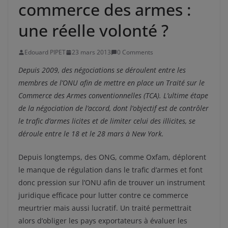
commerce des armes :
une réelle volonté ?
Edouard PIPET
23 mars 2013
0 Comments
Depuis 2009, des négociations se déroulent entre les
membres de l’ONU afin de mettre en place un Traité sur le
Commerce des Armes conventionnelles (TCA). L’ultime étape
de la négociation de l’accord, dont l’objectif est de contrôler
le trafic d’armes licites et de limiter celui des illicites, se
déroule entre le 18 et le 28 mars à New York.
Depuis longtemps, des ONG, comme Oxfam, déplorent
le manque de régulation dans le trafic d’armes et font
donc pression sur l’ONU afin de trouver un instrument
juridique efficace pour lutter contre ce commerce
meurtrier mais aussi lucratif. Un traité permettrait
alors d’obliger les pays exportateurs à évaluer les