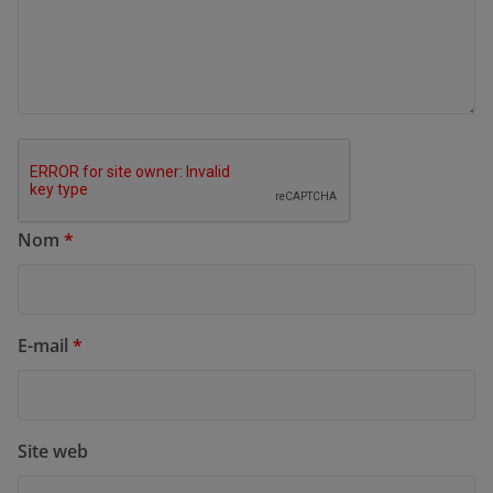
Nom
*
E-mail
*
Site web