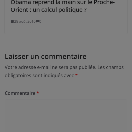
Obama reprend la main sur le Proche-
Orient : un calcul politique ?
28 août 2010
0
Laisser un commentaire
Votre adresse e-mail ne sera pas publiée.
Les champs
obligatoires sont indiqués avec
*
Commentaire
*