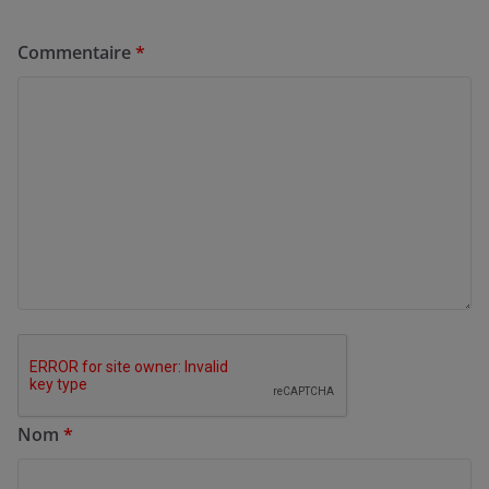
Commentaire
*
Nom
*