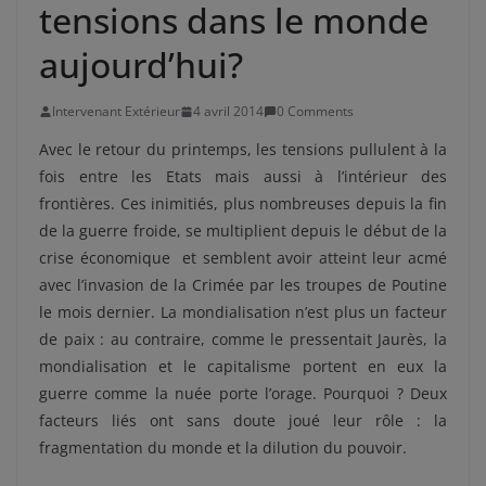
tensions dans le monde
aujourd’hui?
Intervenant Extérieur
4 avril 2014
0 Comments
Avec le retour du printemps, les tensions pullulent à la
fois entre les Etats mais aussi à l’intérieur des
frontières. Ces inimitiés, plus nombreuses depuis la fin
de la guerre froide, se multiplient depuis le début de la
crise économique et semblent avoir atteint leur acmé
avec l’invasion de la Crimée par les troupes de Poutine
le mois dernier. La mondialisation n’est plus un facteur
de paix : au contraire, comme le pressentait Jaurès, la
mondialisation et le capitalisme portent en eux la
guerre comme la nuée porte l’orage. Pourquoi ? Deux
facteurs liés ont sans doute joué leur rôle : la
fragmentation du monde et la dilution du pouvoir.