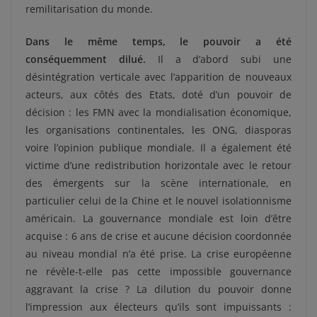
remilitarisation du monde.
Dans le même temps, le pouvoir a été
conséquemment dilué.
Il a d’abord subi une
désintégration verticale avec l’apparition de nouveaux
acteurs, aux côtés des Etats, doté d’un pouvoir de
décision : les FMN avec la mondialisation économique,
les organisations continentales, les ONG, diasporas
voire l’opinion publique mondiale. Il a également été
victime d’une redistribution horizontale avec le retour
des émergents sur la scène internationale, en
particulier celui de la Chine et le nouvel isolationnisme
américain. La gouvernance mondiale est loin d’être
acquise : 6 ans de crise et aucune décision coordonnée
au niveau mondial n’a été prise. La crise européenne
ne révèle-t-elle pas cette impossible gouvernance
aggravant la crise ? La dilution du pouvoir donne
l’impression aux électeurs qu’ils sont impuissants :