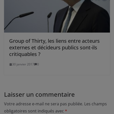
Group of Thirty, les liens entre acteurs
externes et décideurs publics sont-ils
critiquables ?
30 janvier 2017
0
Laisser un commentaire
Votre adresse e-mail ne sera pas publiée.
Les champs
obligatoires sont indiqués avec
*