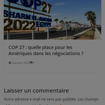
COP 27 : quelle place pour les
Amériques dans les négociations ?
4 janvier 2023
0
Laisser un commentaire
Votre adresse e-mail ne sera pas publiée.
Les champs