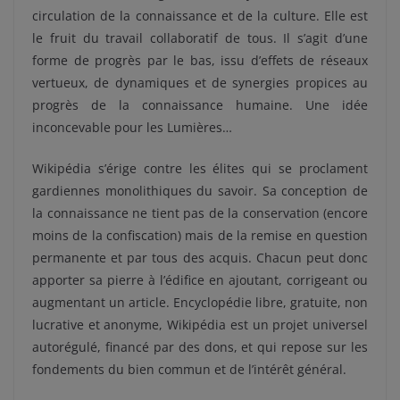
circulation de la connaissance et de la culture. Elle est
le fruit du travail collaboratif de tous. Il s’agit d’une
forme de progrès par le bas, issu d’effets de réseaux
vertueux, de dynamiques et de synergies propices au
progrès de la connaissance humaine. Une idée
inconcevable pour les Lumières…
Wikipédia s’érige contre les élites qui se proclament
gardiennes monolithiques du savoir. Sa conception de
la connaissance ne tient pas de la conservation (encore
moins de la confiscation) mais de la remise en question
permanente et par tous des acquis. Chacun peut donc
apporter sa pierre à l’édifice en ajoutant, corrigeant ou
augmentant un article. Encyclopédie libre, gratuite, non
lucrative et anonyme, Wikipédia est un projet universel
autorégulé, financé par des dons, et qui repose sur les
fondements du bien commun et de l’intérêt général.