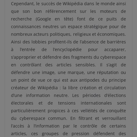
Cependant, le succès de Wikipédia dans le monde ainsi
que son bon référencement sur les moteurs de
recherche (Google en tête) font de ce puits de
connaissances neutres un espace stratégique pour de
nombreux acteurs politiques, religieux et économiques.
Ainsi des lobbies profitent-ils de l’absence de barrières
à l’entrée de l’encyclopédie pour accaparer,
s’approprier et défendre des fragments du cyberespace
en contrôlant des articles sensibles. Il s’agit de
défendre une image, une marque, une réputation ou
un point de vue ce qui est aux antipodes du principe
créateur de Wikipédia : la libre création et circulation
d’une information neutre. Les périodes d’élections
électorales et de tensions internationales sont
particulièrement propices à ces velléités de conquête
du cyberespace commun. En filtrant et verrouillant
l’accès à l’information par le contrôle de certains
articles, ces groupes de pression défendent des