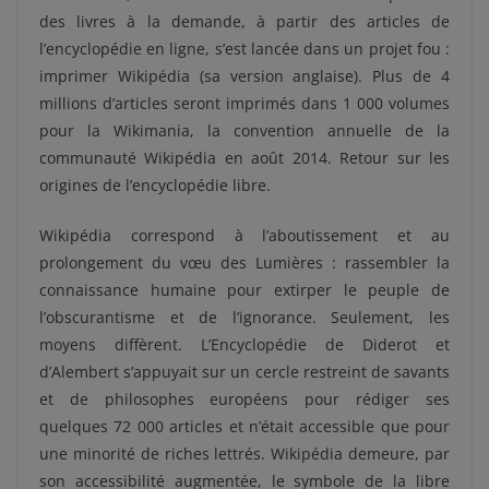
des livres à la demande, à partir des articles de
l’encyclopédie en ligne, s’est lancée dans un projet fou :
imprimer Wikipédia (sa version anglaise). Plus de 4
millions d’articles seront imprimés dans 1 000 volumes
pour la Wikimania, la convention annuelle de la
communauté Wikipédia en août 2014. Retour sur les
origines de l’encyclopédie libre.
Wikipédia correspond à l’aboutissement et au
prolongement du vœu des Lumières : rassembler la
connaissance humaine pour extirper le peuple de
l’obscurantisme et de l’ignorance. Seulement, les
moyens diffèrent. L’Encyclopédie de Diderot et
d’Alembert s’appuyait sur un cercle restreint de savants
et de philosophes européens pour rédiger ses
quelques 72 000 articles et n’était accessible que pour
une minorité de riches lettrés. Wikipédia demeure, par
son accessibilité augmentée, le symbole de la libre