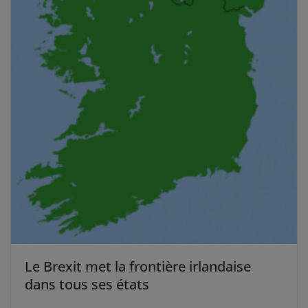
Le Brexit met la frontière irlandaise
dans tous ses états