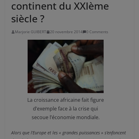
continent du XXIème
siècle ?
Marjorie GUIBERT
20 novembre 2014
0 Comments
La croissance africaine fait figure
d’exemple face à la crise qui
secoue l’économie mondiale.
Alors que l’Europe et les « grandes puissances » s’enfoncent