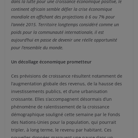
dans la lutte pour une croissance économique positive, le
continent africain semble défier la crise économique
mondiale en affichant des projections à 6 ou 7% pour
l’année 2015. Territoire longtemps considéré comme un
poids pour la communauté internationale, il est
aujourd’hui en passe de devenir une réelle opportunité
pour l’ensemble du monde.
Un décollage économique prometteur
Ces prévisions de croissance résultent notamment de
l’augmentation globale des revenus, de la hausse des
investissements publics, et d’une urbanisation
croissante. Elles s’accompagnent désormais d’un
phénomène de ralentissement de la croissance
démographique souligné cette semaine par le Fonds
des Nations-Unies pour la population, qui pourrait
tripler, à long terme, le revenu par habitant. Ces
nouvelles données marquent une pause dans un