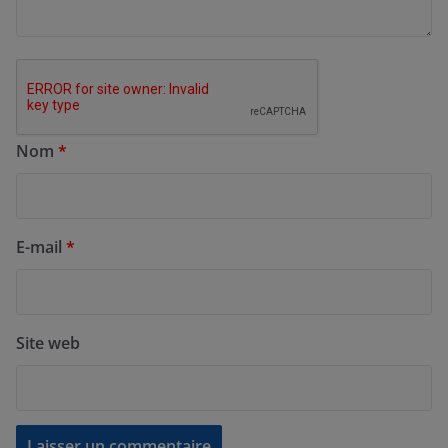
Nom
*
E-mail
*
Site web