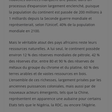
processus d’expansion largement enclenché, puisque
la population du continent est passée de 200 millions à
1 milliards depuis la Seconde guerre mondiale et
représenterait, selon l’Unicef, 40% de la population
mondiale en 2100.
Mais le véritable atout des pays africains reste leurs
ressources naturelles. A lui seul, le continent possède
environ 12 % des réserves mondiales de pétrole, 42 %
des réserves d’or, entre 80 et 90 % des réserves de
métaux du groupe du chrome et du platine, 60 % des
terres arables et de vastes ressources en bois.
L’ensemble de ces richesses, largement prisées par les
anciennes puissances coloniales, mais aussi par de
nouveaux acteurs émergents, tels que la Chine,
représentent en apparence une aubaine pour certains
Etats tels que le Nigéria, la RDC, ou encore l’Algérie.