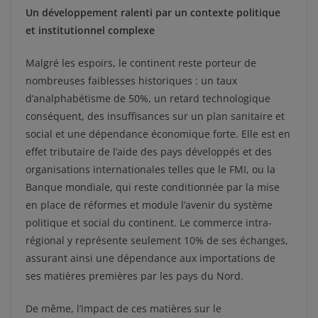
Un développement ralenti par un contexte politique
et institutionnel complexe
Malgré les espoirs, le continent reste porteur de
nombreuses faiblesses historiques : un taux
d’analphabétisme de 50%, un retard technologique
conséquent, des insuffisances sur un plan sanitaire et
social et une dépendance économique forte. Elle est en
effet tributaire de l’aide des pays développés et des
organisations internationales telles que le FMI, ou la
Banque mondiale, qui reste conditionnée par la mise
en place de réformes et module l’avenir du système
politique et social du continent. Le commerce intra-
régional y représente seulement 10% de ses échanges,
assurant ainsi une dépendance aux importations de
ses matières premières par les pays du Nord.
De même, l’impact de ces matières sur le