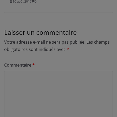
10 août 2017
0
Laisser un commentaire
Votre adresse e-mail ne sera pas publiée.
Les champs
obligatoires sont indiqués avec
*
Commentaire
*