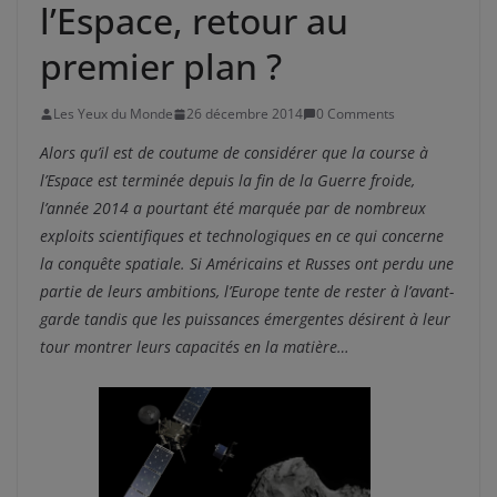
l’Espace, retour au
premier plan ?
Les Yeux du Monde
26 décembre 2014
0 Comments
Alors qu’il est de coutume de considérer que la course à
l’Espace est terminée depuis la fin de la Guerre froide,
l’année 2014 a pourtant été marquée par de nombreux
exploits scientifiques et technologiques en ce qui concerne
la conquête spatiale. Si Américains et Russes ont perdu une
partie de leurs ambitions, l’Europe tente de rester à l’avant-
garde tandis que les puissances émergentes désirent à leur
tour montrer leurs capacités en la matière…