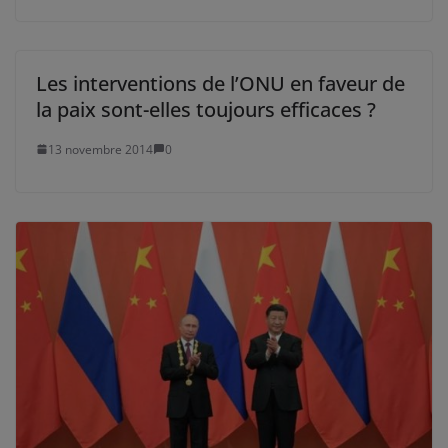
Les interventions de l’ONU en faveur de
la paix sont-elles toujours efficaces ?
13 novembre 2014
0