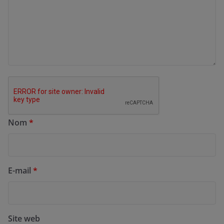
Nom
*
E-mail
*
Site web