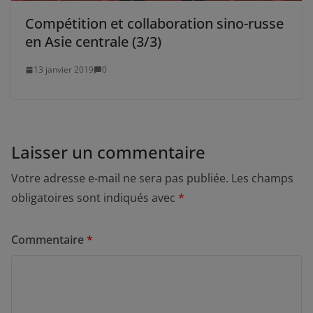
Compétition et collaboration sino-russe
en Asie centrale (3/3)
13 janvier 2019
0
Laisser un commentaire
Votre adresse e-mail ne sera pas publiée.
Les champs
obligatoires sont indiqués avec
*
Commentaire
*