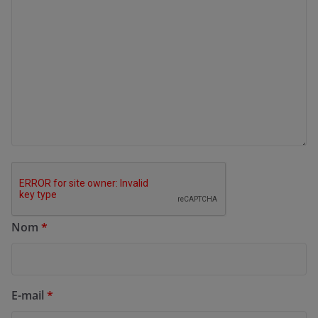
Nom
*
E-mail
*