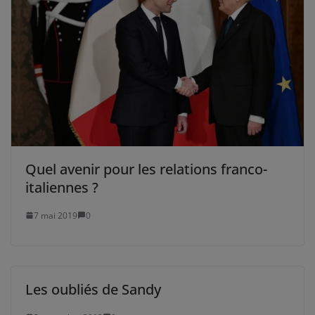
Quel avenir pour les relations franco-
italiennes ?
7 mai 2019
0
Les oubliés de Sandy