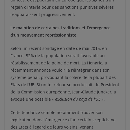
regain d’intérêt pour des sanctions punitives sévères
réapparaissent progressivement.
Le maintien de certaines traditions et l’émergence
d’un mouvement représsionniste
Selon un récent sondage en date de mai 2015, en
France, 52% de la population serait favorable au
rétablissement de la peine de mort. La Hongrie, a
récemment annoncé vouloir la réintégrer dans son
système pénal, provoquant la colère de la plupart des
Etats de l’UE. Si un tel retour se produisait, le Président
de la Commission européenne, Jean-Claude Juncker, a
évoqué une possible
« exclusion du pays de l’UE »
.
Cette tendance semble notamment trouver son
explication dans l’émergence d’un certain scepticisme
des Etats à l’égard de leurs voisins, venant