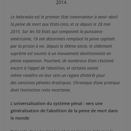
2014.
Le Nebraska est le premier Etat conservateur à avoir aboli
la peine de mort aux Etats-Unis, et ce depuis le 28 mai
2015. Sur les 50 Etats qui composent la puissance
américaine, 19 ont désormais remplacé la peine capitale
par la prison à vie. Depuis le XXème siècle, le châtiment
suprême est soumis à un mouvement abolitionniste en
pleine expansion. Pourtant, de nombreux Etats résistent
encore à l’appel de l’abolition, et certains voient
même renaître en leur sein un regain d’intérêt pour
des sanctions pénales drastiques. Chronique d’une pratique
dont l’extinction reste incertaine.
L’universalisation du système pénal : vers une
généralisation de l’abolition de la peine de mort dans
le monde