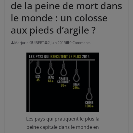
de la peine de mort dans
le monde : un colosse
aux pieds d’argile ?
Marjorie GUIBERT
2 juin 2015
0 Comments
Les pays qui pratiquent le plus la
peine capitale dans le monde en