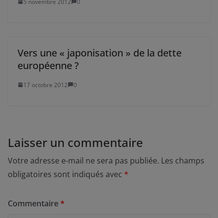
5 novembre 2012
0
Vers une « japonisation » de la dette
européenne ?
17 octobre 2012
0
Laisser un commentaire
Votre adresse e-mail ne sera pas publiée.
Les champs
obligatoires sont indiqués avec
*
Commentaire
*