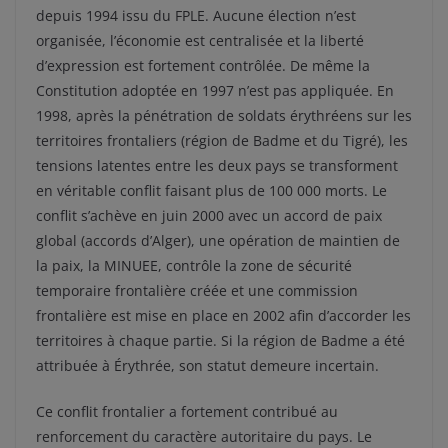
depuis 1994 issu du FPLE. Aucune élection n’est
organisée, l’économie est centralisée et la liberté
d’expression est fortement contrôlée. De même la
Constitution adoptée en 1997 n’est pas appliquée. En
1998, après la pénétration de soldats érythréens sur les
territoires frontaliers (région de Badme et du Tigré), les
tensions latentes entre les deux pays se transforment
en véritable conflit faisant plus de 100 000 morts. Le
conflit s’achève en juin 2000 avec un accord de paix
global (accords d’Alger), une opération de maintien de
la paix, la MINUEE, contrôle la zone de sécurité
temporaire frontalière créée et une commission
frontalière est mise en place en 2002 afin d’accorder les
territoires à chaque partie. Si la région de Badme a été
attribuée à Érythrée, son statut demeure incertain.
Ce conflit frontalier a fortement contribué au
renforcement du caractère autoritaire du pays. Le