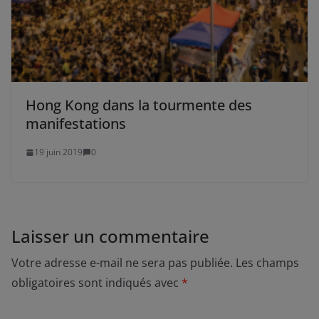
Hong Kong dans la tourmente des
manifestations
19 juin 2019
0
Laisser un commentaire
Votre adresse e-mail ne sera pas publiée.
Les champs
obligatoires sont indiqués avec
*