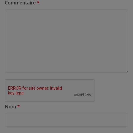
Commentaire
*
Nom
*