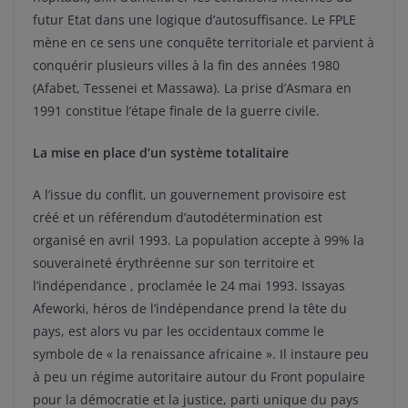
futur Etat dans une logique d’autosuffisance. Le FPLE
mène en ce sens une conquête territoriale et parvient à
conquérir plusieurs villes à la fin des années 1980
(Afabet, Tessenei et Massawa). La prise d’Asmara en
1991 constitue l’étape finale de la guerre civile.
La mise en place d’un système totalitaire
A l’issue du conflit, un gouvernement provisoire est
créé et un référendum d’autodétermination est
organisé en avril 1993. La population accepte à 99% la
souveraineté érythréenne sur son territoire et
l’indépendance , proclamée le 24 mai 1993. Issayas
Afeworki, héros de l’indépendance prend la tête du
pays, est alors vu par les occidentaux comme le
symbole de « la renaissance africaine ». Il instaure peu
à peu un régime autoritaire autour du Front populaire
pour la démocratie et la justice, parti unique du pays