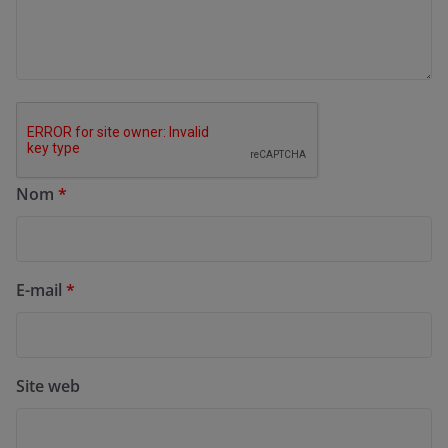
Nom
*
E-mail
*
Site web