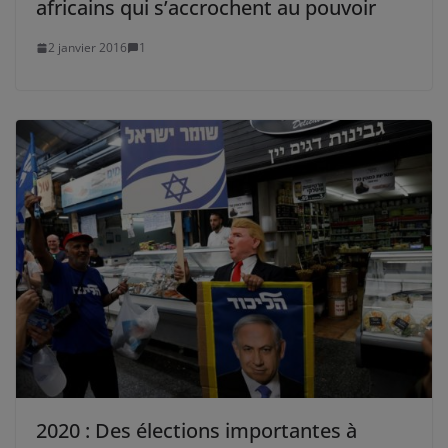
africains qui s’accrochent au pouvoir
2 janvier 2016
1
2020 : Des élections importantes à