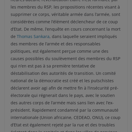
les membres du RSP, les propositions récentes visant à
supprimer ce corps, véritable armée dans l’armée, sont
considérées comme l’élément déclencheur de ce coup
d’Etat. De même, l’enquête en cours concernant la mort
de
Thomas Sankara
, dans laquelle seraient impliqués
des membres de l’armée et des responsables
politiques, est également perçue comme une des
causes possibles du soulèvement des membres du RSP
qui n’en est pas à sa première tentative de
déstabilisation des autorités de transition. Un comité
national de la démocratie est créé et les putschistes
déclarent avoir agi afin de mettre fin à l’insécurité pré-
électorale qui régnerait dans le pays, avec le soutien
des autres corps de l’armée mais sans lien avec l’ex-
président. Rapidement condamné par la communauté
internationale (Union africaine, CEDEAO, ONU), ce coup
d’Etat est également rejeté par la rue et des troubles