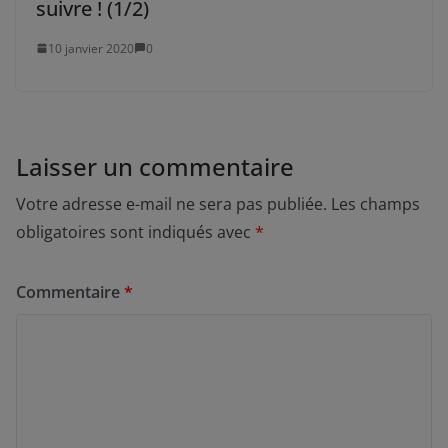
suivre ! (1/2)
10 janvier 2020
0
Laisser un commentaire
Votre adresse e-mail ne sera pas publiée.
Les champs
obligatoires sont indiqués avec
*
Commentaire
*