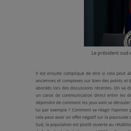
Le président sud-
Il est ensuite compliqué de dire si cela peut 
anciennes et complexes sur bien des points et 
abordés lors des discussions récentes. On va di
un canal de communication direct entre les de
dépendre de comment les jeux vont se dérouler. L
lui par exemple ? Comment va réagir l’opinion p
cela peut avoir un effet négatif sur la poursuite
Sud, la population est plutôt ouverte au rétabli