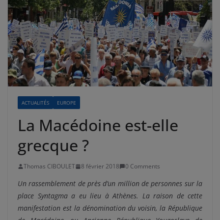
ACTUALITÉS
EUROPE
La Macédoine est-elle
grecque ?
Thomas CIBOULET
8 février 2018
0 Comments
Un rassemblement de près d’un million de personnes sur la
place Syntagma a eu lieu à Athènes. La raison de cette
manifestation est la dénomination du voisin, la République