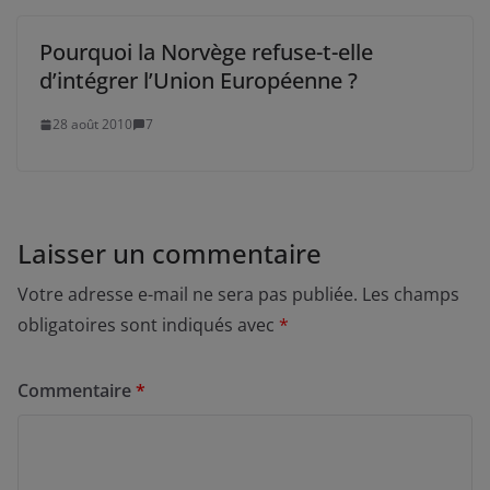
Pourquoi la Norvège refuse-t-elle
d’intégrer l’Union Européenne ?
28 août 2010
7
Laisser un commentaire
Votre adresse e-mail ne sera pas publiée.
Les champs
obligatoires sont indiqués avec
*
Commentaire
*