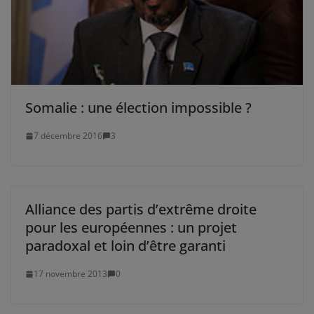
Somalie : une élection impossible ?
7 décembre 2016
3
Alliance des partis d’extrême droite
pour les européennes : un projet
paradoxal et loin d’être garanti
17 novembre 2013
0