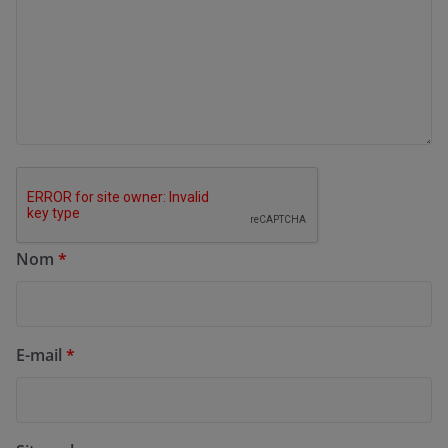
Nom
*
E-mail
*