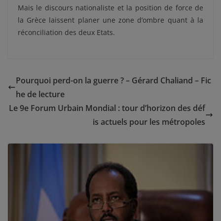
Mais le discours nationaliste et la position de force de
la Grèce laissent planer une zone d’ombre quant à la
réconciliation des deux Etats.
Pourquoi perd-on la guerre ? – Gérard Chaliand – Fic
he de lecture
Le 9e Forum Urbain Mondial : tour d’horizon des déf
is actuels pour les métropoles