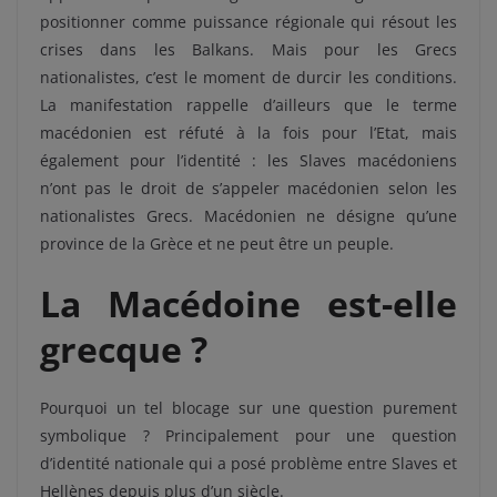
positionner comme puissance régionale qui résout les
crises dans les Balkans. Mais pour les Grecs
nationalistes, c’est le moment de durcir les conditions.
La manifestation rappelle d’ailleurs que le terme
macédonien est réfuté à la fois pour l’Etat, mais
également pour l’identité : les Slaves macédoniens
n’ont pas le droit de s’appeler macédonien selon les
nationalistes Grecs. Macédonien ne désigne qu’une
province de la Grèce et ne peut être un peuple.
La Macédoine est-elle
grecque ?
Pourquoi un tel blocage sur une question purement
symbolique ? Principalement pour une question
d’identité nationale qui a posé problème entre Slaves et
Hellènes depuis plus d’un siècle.