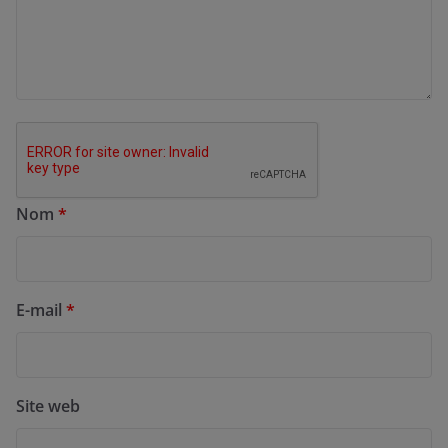
Nom
*
E-mail
*
Site web