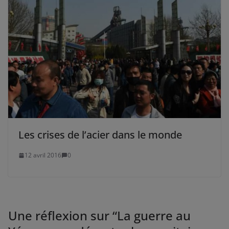
Les crises de l’acier dans le monde
12 avril 2016
0
Une réflexion sur “
La guerre au