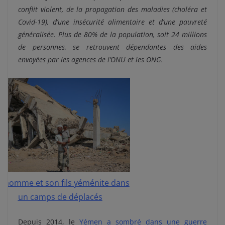
conflit violent, de la propagation des maladies (choléra et
Covid-19), d’une insécurité alimentaire et d’une pauvreté
généralisée. Plus de 80% de la population, soit 24 millions
de personnes, se retrouvent dépendantes des aides
envoyées par les agences de l’ONU et les ONG.
 homme et son fils yéménite dans
un camps de déplacés
Depuis 2014, le
Yémen a sombré dans une guerre