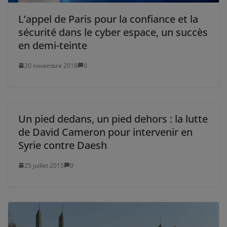
L’appel de Paris pour la confiance et la
sécurité dans le cyber espace, un succès
en demi-teinte
20 novembre 2018
0
Un pied dedans, un pied dehors : la lutte
de David Cameron pour intervenir en
Syrie contre Daesh
25 juillet 2015
0