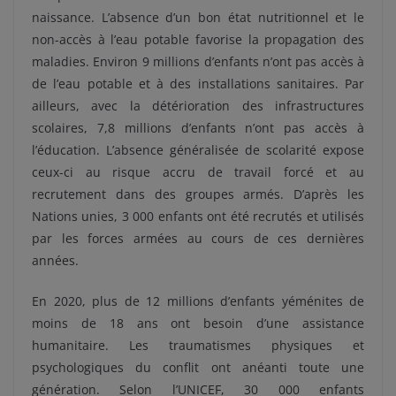
naissance. L’absence d’un bon état nutritionnel et le
non-accès à l’eau potable favorise la propagation des
maladies. Environ 9 millions d’enfants n’ont pas accès à
de l’eau potable et à des installations sanitaires. Par
ailleurs, avec la détérioration des infrastructures
scolaires, 7,8 millions d’enfants n’ont pas accès à
l’éducation. L’absence généralisée de scolarité expose
ceux-ci au risque accru de travail forcé et au
recrutement dans des groupes armés. D’après les
Nations unies, 3 000 enfants ont été recrutés et utilisés
par les forces armées au cours de ces dernières
années.
En 2020, plus de 12 millions d’enfants yéménites de
moins de 18 ans ont besoin d’une assistance
humanitaire. Les traumatismes physiques et
psychologiques du conflit ont anéanti toute une
génération. Selon l’UNICEF, 30 000 enfants