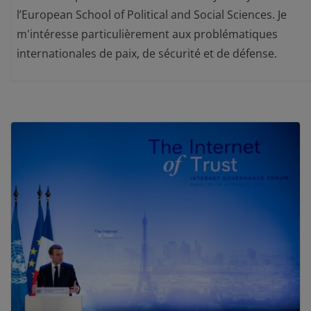
l’European School of Political and Social Sciences. Je
m'intéresse particulièrement aux problématiques
internationales de paix, de sécurité et de défense.