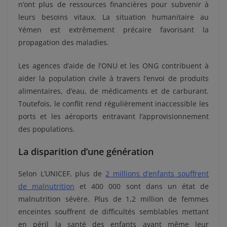
n’ont plus de ressources financières pour subvenir à
leurs besoins vitaux. La situation humanitaire au
Yémen est extrêmement précaire favorisant la
propagation des maladies.
Les agences d’aide de l’ONU et les ONG contribuent à
aider la population civile à travers l’envoi de produits
alimentaires, d’eau, de médicaments et de carburant.
Toutefois, le conflit rend régulièrement inaccessible les
ports et les aéroports entravant l’approvisionnement
des populations.
La disparition d’une génération
Selon L’UNICEF, plus de
2 millions d’enfants souffrent
de malnutrition
et 400 000 sont dans un état de
malnutrition sévère. Plus de 1,2 million de femmes
enceintes souffrent de difficultés semblables mettant
en péril la santé des enfants avant même leur