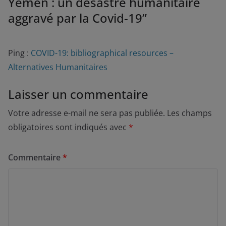
Yémen : un désastre humanitaire
aggravé par la Covid-19
”
Ping :
COVID-19: bibliographical resources –
Alternatives Humanitaires
Laisser un commentaire
Votre adresse e-mail ne sera pas publiée.
Les champs
obligatoires sont indiqués avec
*
Commentaire
*