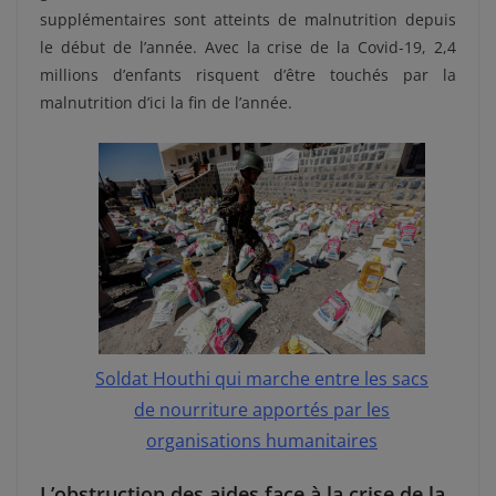
supplémentaires sont atteints de malnutrition depuis
le début de l’année. Avec la crise de la Covid-19, 2,4
millions d’enfants risquent d’être touchés par la
malnutrition d’ici la fin de l’année.
Soldat Houthi qui marche entre les sacs
de nourriture apportés par les
organisations humanitaires
L’obstruction des aides face à la crise de la