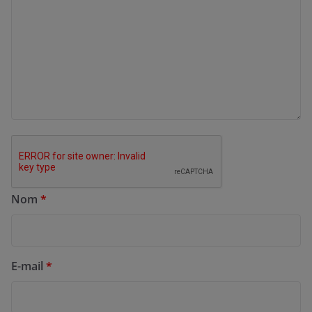
Nom
*
E-mail
*