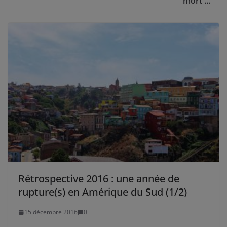
mort …
Rétrospective 2016 : une année de
rupture(s) en Amérique du Sud (1/2)
15 décembre 2016
0