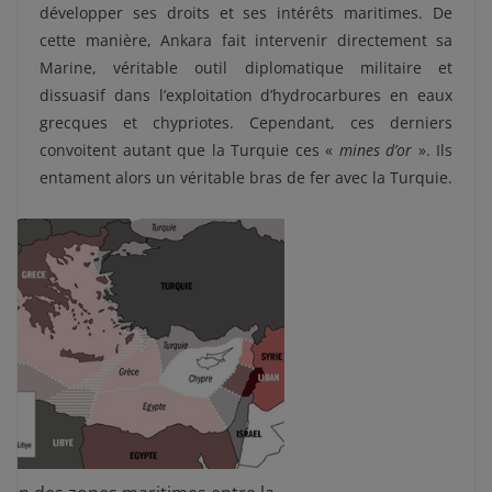
développer ses droits et ses intérêts maritimes. De
cette manière, Ankara fait intervenir directement sa
Marine, véritable outil diplomatique militaire et
dissuasif dans l’exploitation d’hydrocarbures en eaux
grecques et chypriotes. Cependant, ces derniers
convoitent autant que la Turquie ces «
mines d’or
». Ils
entament alors un véritable bras de fer avec la Turquie.