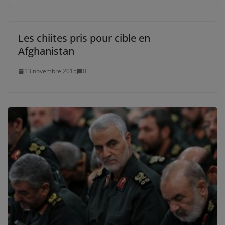
Les chiites pris pour cible en
Afghanistan
13 novembre 2015
0