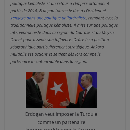
politique kémaliste et un retour à l’Empire ottoman. A
partir de 2016, Erdogan tourne le dos à l’Occident et
s’engage dans une politique unilatéraliste
, rompant avec la
traditionnelle politique kémaliste. Il mise sur une politique
interventionniste dans la région du Caucase et du Moyen-
Orient pour asseoir son influence. Grâce à sa position
géographique particulièrement stratégique
, Ankara
multiplie ses actions et se tient dès lors comme le
partenaire incontournable dans la région.
Erdogan veut imposer la Turquie
comme un partenaire