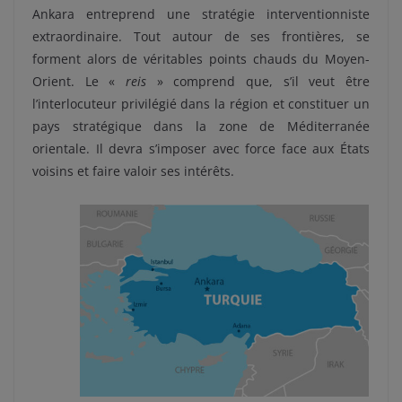
Ankara entreprend une stratégie interventionniste
extraordinaire. Tout autour de ses frontières, se
forment alors de véritables points chauds du Moyen-
Orient. Le «
reis
» comprend que, s’il veut être
l’interlocuteur privilégié dans la région et constituer un
pays stratégique dans la zone de Méditerranée
orientale. Il devra s’imposer avec force face aux États
voisins et faire valoir ses intérêts.