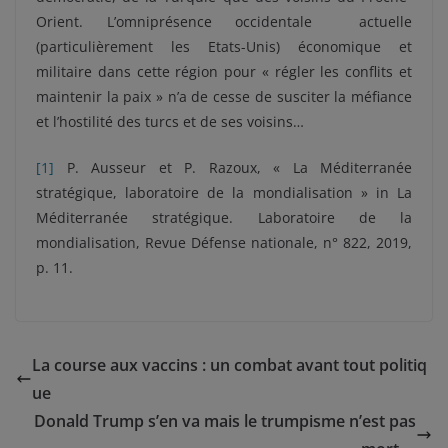
Orient. L’omniprésence occidentale actuelle
(particulièrement les Etats-Unis) économique et
militaire dans cette région pour « régler les conflits et
maintenir la paix » n’a de cesse de susciter la méfiance
et l’hostilité des turcs et de ses voisins…
[1]
P. Ausseur et P. Razoux, « La Méditerranée
stratégique, laboratoire de la mondialisation » in La
Méditerranée stratégique. Laboratoire de la
mondialisation, Revue Défense nationale, n° 822, 2019,
p. 11.
La course aux vaccins : un combat avant tout politiq
ue
Donald Trump s’en va mais le trumpisme n’est pas