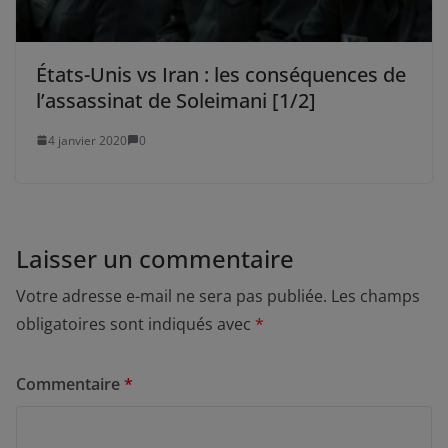
États-Unis vs Iran : les conséquences de
l’assassinat de Soleimani [1/2]
4 janvier 2020
0
Laisser un commentaire
Votre adresse e-mail ne sera pas publiée.
Les champs
obligatoires sont indiqués avec
*
Commentaire
*