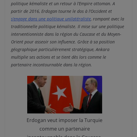
politique kémaliste et un retour à l’Empire ottoman. A
partir de 2016, Erdogan tourne le dos à l’Occident et
s’engage dans une politique unilatéraliste
, rompant avec la
traditionnelle politique kémaliste. Il mise sur une politique
interventionniste dans la région du Caucase et du Moyen-
Orient pour asseoir son influence. Grâce à sa position
géographique particulièrement stratégique
, Ankara
multiplie ses actions et se tient dès lors comme le
partenaire incontournable dans la région.
Erdogan veut imposer la Turquie
comme un partenaire