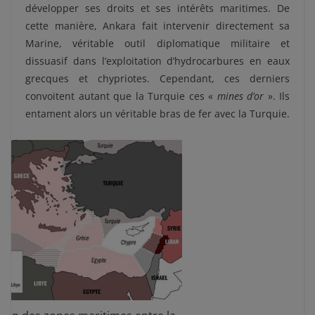
développer ses droits et ses intérêts maritimes. De
cette manière, Ankara fait intervenir directement sa
Marine, véritable outil diplomatique militaire et
dissuasif dans l’exploitation d’hydrocarbures en eaux
grecques et chypriotes. Cependant, ces derniers
convoitent autant que la Turquie ces «
mines d’or
». Ils
entament alors un véritable bras de fer avec la Turquie.