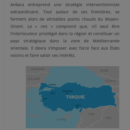
Ankara entreprend une stratégie interventionniste
extraordinaire. Tout autour de ses frontières, se
forment alors de véritables points chauds du Moyen-
Orient. Le «
reis
» comprend que, s’il veut être
l’interlocuteur privilégié dans la région et constituer un
pays stratégique dans la zone de Méditerranée
orientale. Il devra s’imposer avec force face aux États
voisins et faire valoir ses intérêts.