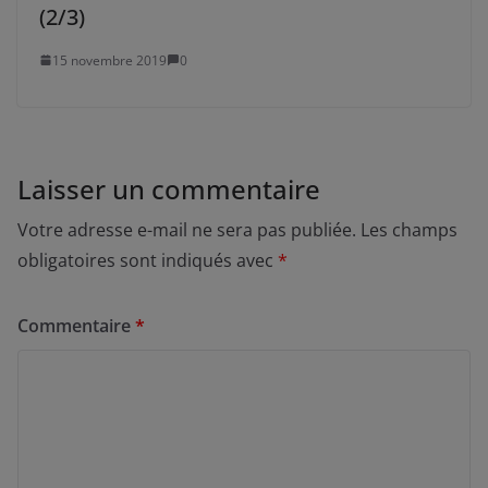
(2/3)
15 novembre 2019
0
Laisser un commentaire
Votre adresse e-mail ne sera pas publiée.
Les champs
obligatoires sont indiqués avec
*
Commentaire
*