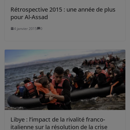
Rétrospective 2015 : une année de plus
pour Al-Assad
4 janvier 2015
0
Libye : l’impact de la rivalité franco-
italienne sur la résolution de la crise