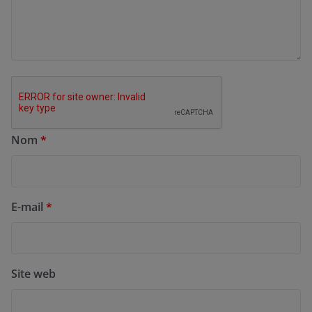
Nom
*
E-mail
*
Site web