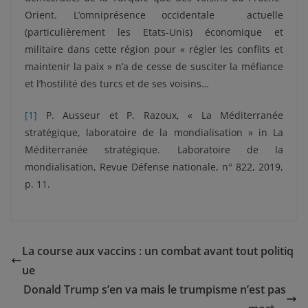
Orient. L’omniprésence occidentale actuelle
(particulièrement les Etats-Unis) économique et
militaire dans cette région pour « régler les conflits et
maintenir la paix » n’a de cesse de susciter la méfiance
et l’hostilité des turcs et de ses voisins…
[1]
P. Ausseur et P. Razoux, « La Méditerranée
stratégique, laboratoire de la mondialisation » in La
Méditerranée stratégique. Laboratoire de la
mondialisation, Revue Défense nationale, n° 822, 2019,
p. 11.
La course aux vaccins : un combat avant tout politiq
ue
Donald Trump s’en va mais le trumpisme n’est pas