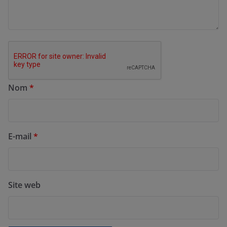
Nom
*
E-mail
*
Site web