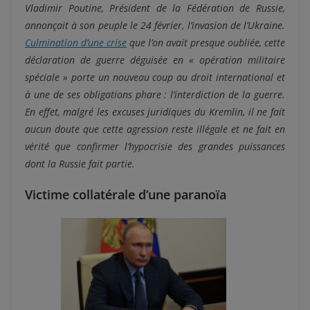
Vladimir Poutine, Président de la Fédération de Russie,
annonçait à son peuple le 24 février, l’invasion de l’Ukraine.
Culmination d’une crise
que l’on avait presque oubliée, cette
déclaration de guerre déguisée en « opération militaire
spéciale » porte un nouveau coup au droit international et
à une de ses obligations phare : l’interdiction de la guerre.
En effet, malgré les excuses juridiques du Kremlin, il ne fait
aucun doute que cette agression reste illégale et ne fait en
vérité que confirmer l’hypocrisie des grandes puissances
dont la Russie fait partie.
Victime collatérale d’une paranoïa