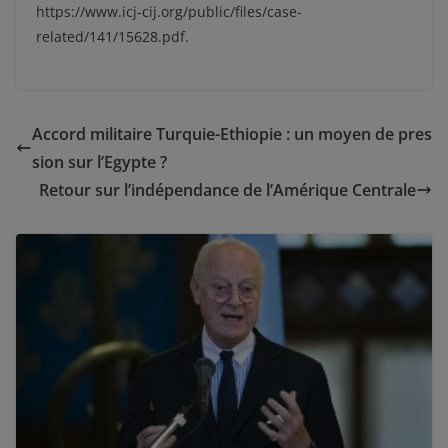
https://www.icj-cij.org/public/files/case-
related/141/15628.pdf.
Accord militaire Turquie-Ethiopie : un moyen de pres
sion sur l’Egypte ?
Retour sur l’indépendance de l’Amérique Centrale