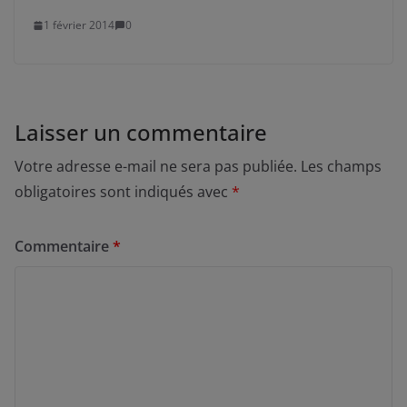
1 février 2014
0
Laisser un commentaire
Votre adresse e-mail ne sera pas publiée.
Les champs
obligatoires sont indiqués avec
*
Commentaire
*