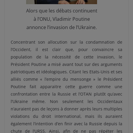
Alors que les débats continuent
à l’ONU, Vladimir Poutine
annonce l’invasion de l’Ukraine.
Concentrant son allocution sur la condamnation de
l’Occident, il est clair que, pour convaincre sa
population de la nécessité de cette invasion, le
Président Poutine a misé avant tout sur des arguments
patriotiques et idéologiques. Citant les Etats-Unis et ses
alliés comme « l’empire du mensonge » le Président
Poutine fait apparaitre cette guerre comme une
confrontation entre la Russie et l’OTAN plutôt qu’avec
l’Ukraine même. Non seulement les Occidentaux
n’auraient pas de leçons à donner après leurs multiples
violations du droit international, mais ils auraient
également l’intention d’en finir avec la Russie depuis la
chute de l’URSS. Ainsi, afin de ne pas répéter les