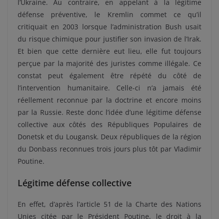
l’Ukraine. Au contraire, en appelant à la légitime
défense préventive, le Kremlin commet ce qu’il
critiquait en 2003 lorsque l’administration Bush usait
du risque chimique pour justifier son invasion de l’Irak.
Et bien que cette dernière eut lieu, elle fut toujours
perçue par la majorité des juristes comme illégale. Ce
constat peut également être répété du côté de
l’intervention humanitaire. Celle-ci n’a jamais été
réellement reconnue par la doctrine et encore moins
par la Russie. Reste donc l’idée d’une légitime défense
collective aux côtés des Républiques Populaires de
Donetsk et du Lougansk. Deux républiques de la région
du Donbass reconnues trois jours plus tôt par Vladimir
Poutine.
Légitime défense collective
En effet, d’après l’article 51 de la Charte des Nations
Unies citée par le Président Poutine, le droit à la