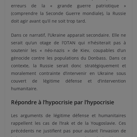
erreurs de la « grande guerre patriotique »
(comprendre la Seconde Guerre mondiale), la Russie
doit agir avant qu’il ne soit trop tard.
Dans ce narratif, l’Ukraine apparait secondaire. Elle ne
serait qu’un otage de l’OTAN qui n’hésiterait pas à
soutenir les « néo-nazis » de Kiev, coupables d’un
génocide contre les populations du Donbass. Dans ce
contexte, la Russie serait donc stratégiquement et
moralement contrainte d’intervenir en Ukraine sous
couvert de légitime défense et d’intervention
humanitaire.
Répondre à l’hypocrisie par l’hypocrisie
Les arguments de légitime défense et humanitaires
rappellent les cas de l’Irak et de la Yougoslavie. Ces
précédents ne justifient pas pour autant l’invasion de