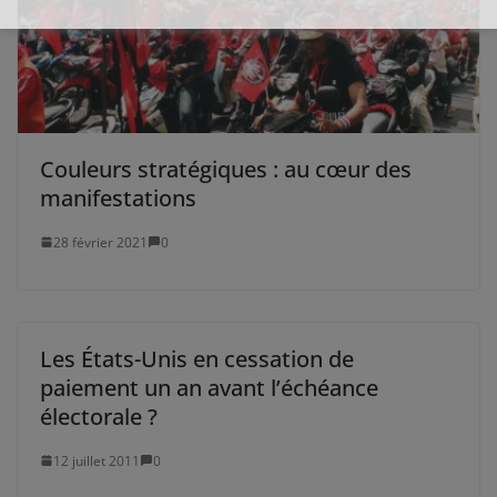
Couleurs stratégiques : au cœur des
manifestations
28 février 2021
0
Les États-Unis en cessation de
paiement un an avant l’échéance
électorale ?
12 juillet 2011
0