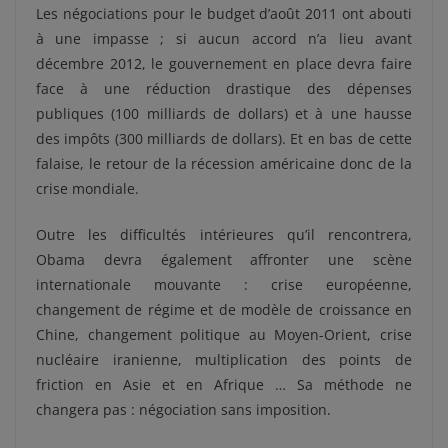
Les négociations pour le budget d’août 2011 ont abouti
à une impasse ; si aucun accord n’a lieu avant
décembre 2012, le gouvernement en place devra faire
face à une réduction drastique des dépenses
publiques (100 milliards de dollars) et à une hausse
des impôts (300 milliards de dollars). Et en bas de cette
falaise, le retour de la récession américaine donc de la
crise mondiale.
Outre les difficultés intérieures qu’il rencontrera,
Obama devra également affronter une scène
internationale mouvante : crise européenne,
changement de régime et de modèle de croissance en
Chine, changement politique au Moyen-Orient, crise
nucléaire iranienne, multiplication des points de
friction en Asie et en Afrique … Sa méthode ne
changera pas : négociation sans imposition.