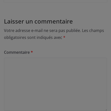
Laisser un commentaire
Votre adresse e-mail ne sera pas publiée.
Les champs
obligatoires sont indiqués avec
*
Commentaire
*