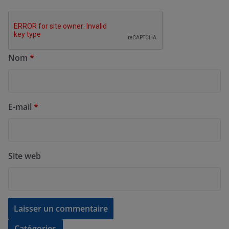
Nom
*
E-mail
*
Site web
Catégories