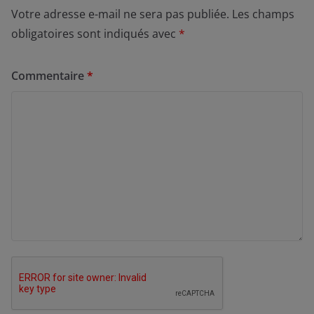
Votre adresse e-mail ne sera pas publiée.
Les champs
obligatoires sont indiqués avec
*
Commentaire
*