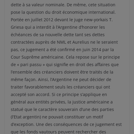
dette à sa valeur nominale. De même, cete situation
pose la question du droit économique international.
Portée en juillet 2012 devant le juge new-yorkais T.
Griesa qui a interdit à l’Argentine d’honorer les
échéances de sa nouvelle dette tant ses dettes
contractées auprès de NML et Aurelius ne le seraient
pas, ce jugement a été confirmé en juin 2014 par la
Cour Suprême américaine. Cela repose sur le principe
de « pari passu » qui signifie en droit des affaires que
l’ensemble des créanciers doivent être traités de la
même façon. Ainsi, l’Argentine ne peut décider de
traiter favorablement seuls les créanciers qui ont
accepté son accord. Si ce principe s’applique en
général aux entités privées, la justice américaine a
statué que le caractère souverain d’une des parties
(l’Etat argentin) ne pouvait constituer un motif
d’exception. Une des conséquences de ce jugement est
que les fonds vautours peuvent rechercher des