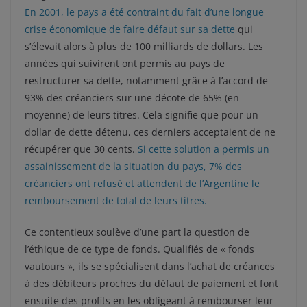
En 2001, le pays a été contraint du fait d’une longue
crise économique de faire défaut sur sa dette
qui
s’élevait alors à plus de 100 milliards de dollars. Les
années qui suivirent ont permis au pays de
restructurer sa dette, notamment grâce à l’accord de
93% des créanciers sur une décote de 65% (en
moyenne) de leurs titres. Cela signifie que pour un
dollar de dette détenu, ces derniers acceptaient de ne
récupérer que 30 cents.
Si cette solution a permis un
assainissement de la situation du pays, 7% des
créanciers ont refusé et attendent de l’Argentine le
remboursement de total de leurs titres.
Ce contentieux soulève d’une part la question de
l’éthique de ce type de fonds. Qualifiés de « fonds
vautours », ils se spécialisent dans l’achat de créances
à des débiteurs proches du défaut de paiement et font
ensuite des profits en les obligeant à rembourser leur