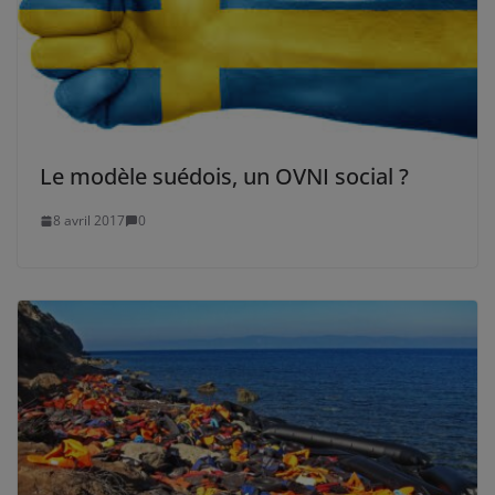
Le modèle suédois, un OVNI social ?
8 avril 2017
0