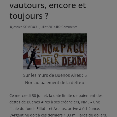
vautours, encore et
toujours ?
Jessica SOME
31 juillet 2014
0 Comments
Sur les murs de Buenos Aires : »
Non au paiement de la dette ».
Ce mercredi 30 juillet, la date limite de paiement des
dettes de Buenos Aires à ses créanciers, NML – une
filiale du fonds Elliot – et Arelius, arrive à échéance.
L’Argentine doit à ces derniers 1,33 milliards de dollars.