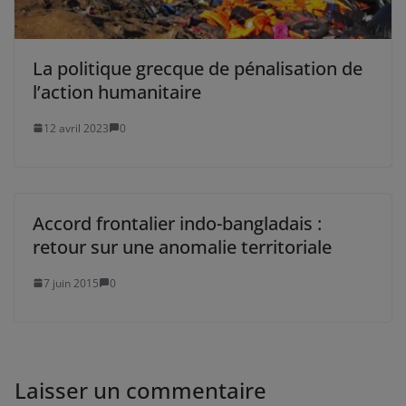
La politique grecque de pénalisation de
l’action humanitaire
12 avril 2023
0
Accord frontalier indo-bangladais :
retour sur une anomalie territoriale
7 juin 2015
0
Laisser un commentaire