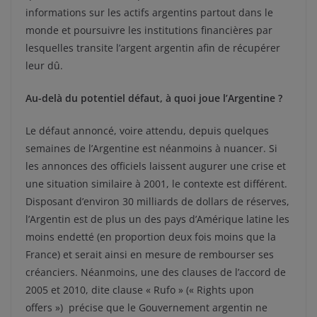
informations sur les actifs argentins partout dans le
monde et poursuivre les institutions financières par
lesquelles transite l’argent argentin afin de récupérer
leur dû.
Au-delà du potentiel défaut, à quoi joue l’Argentine ?
Le défaut annoncé, voire attendu, depuis quelques
semaines de l’Argentine est néanmoins à nuancer. Si
les annonces des officiels laissent augurer une crise et
une situation similaire à 2001, le contexte est différent.
Disposant d’environ 30 milliards de dollars de réserves,
l’Argentin est de plus un des pays d’Amérique latine les
moins endetté (en proportion deux fois moins que la
France) et serait ainsi en mesure de rembourser ses
créanciers. Néanmoins, une des clauses de l’accord de
2005 et 2010, dite clause « Rufo » (« Rights upon
offers ») précise que le Gouvernement argentin ne