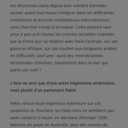
est désormais claire depuis bon nombre d’années :
vouloir avant tout mieux l’intégrer dans les différentes
institutions et accords multilatéraux internationaux
sans chercher à trop la brusquer. Cette posture vaut
pour à peu près toutes les craintes actuelles inspirées
par la Chine (sur sa relation avec l’Asie Centrale, sur ses
gains en Afrique, sur son soutien aux dirigeants arabes
en difficulté), sauf une : quid des revendications
territoriales chinoises, notamment dans la mer qui
porte son nom ?
L’Asie ne veut pas d’une autre hégémonie américaine,
mais plutôt d’un partenaire fiable
Pékin refuse toute ingérence extérieure sur ces
questions-là. Pourtant, les Etats-Unis ne semblent pas
avoir compris la leçon, en décidant d’envoyer 2500
Marines en poste en Australie, plus des navires de