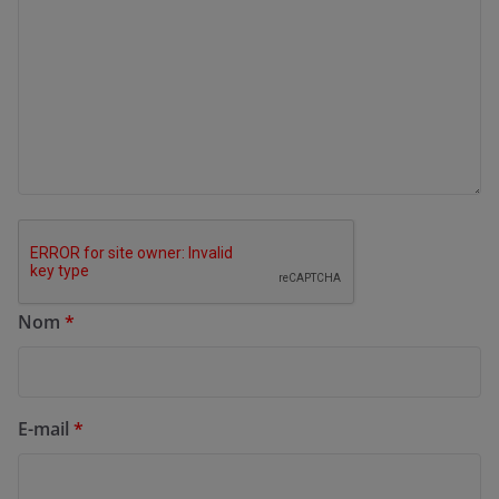
Nom
*
E-mail
*