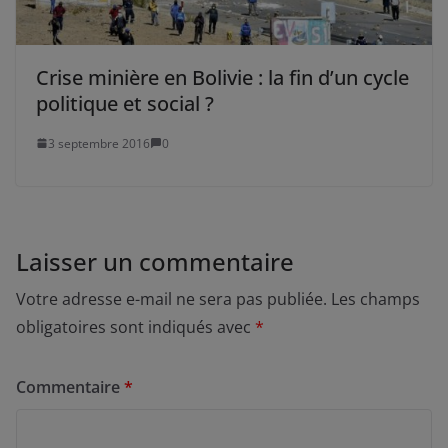
Crise minière en Bolivie : la fin d’un cycle
politique et social ?
3 septembre 2016
0
Laisser un commentaire
Votre adresse e-mail ne sera pas publiée.
Les champs
obligatoires sont indiqués avec
*
Commentaire
*