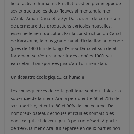
lié à l’activité humaine. En effet, c’est en pleine époque
soviétique que les deux fleuves alimentant la mer
d’Aral, l’Amou-Daria et le Syr-Daria, sont détournés afin
de permettre des productions agricoles nouvelles,
essentiellement du coton. Par la construction du Canal
de Karakoum, le plus grand canal d’irrigation au monde
(près de 1400 km de long), l’Amou-Daria vit son débit
fortement se réduire à partir des années 1960, ses
eaux étant transportées jusqu’au Turkménistan.
Un désastre écologique… et humain
Les conséquences de cette politique sont multiples : la
superficie de la mer d’Aral a perdu entre 50 et 75% de
sa superficie, et entre 80 et 90% de son volume. De
nombreux bateaux échoués et rouillés sont visibles
dans ce qui est devenu peu à peu un désert. A partir
de 1989, la mer d’Aral fut séparée en deux parties non