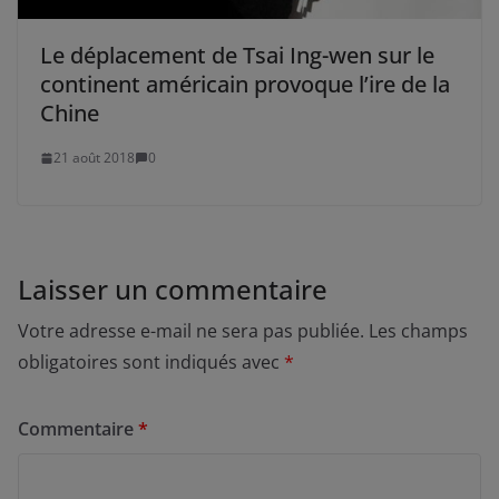
Le déplacement de Tsai Ing-wen sur le
continent américain provoque l’ire de la
Chine
21 août 2018
0
Laisser un commentaire
Votre adresse e-mail ne sera pas publiée.
Les champs
obligatoires sont indiqués avec
*
Commentaire
*