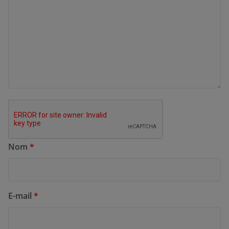
Nom
*
E-mail
*