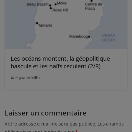
Les océans montent, la géopolitique
bascule et les naïfs reculent (2/3)
15 juin 2026
0
Laisser un commentaire
Votre adresse e-mail ne sera pas publiée.
Les champs
obligatoires sont indiqués avec
*