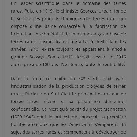
un leader scientifique dans le domaine des terres
rares. Puis, en 1919, le chimiste Georges Urbain fonde
la Société des produits chimiques des terres rares qui
dispose d’une usine consacrée à la fabrication de
briquet au mischmétal et de manchons à gaz à base de
terres rares. L’usine, transférée à La Rochelle dans les
années 1940, existe toujours et appartient à Rhodia
(groupe Solvay). Son activité devrait cesser fin 2016
après presque 100 ans d’existence, faute de rentabilité.
e
Dans la première moitié du XX
siècle, soit avant
l’industrialisation de la production d’oxydes de terres
rares, l’Afrique du Sud était le principal extracteur de
terres rares, même si sa production demeurait
confidentielle. Ce n’est qu’à partir du projet Manhattan
(1939-1946) dont le but est de concevoir la première
bombe atomique que les Américains s’emparent du
sujet des terres rares et commencent à développer de