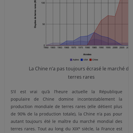
La Chine n’a pas toujours écrasé le marché de
terres rares
S’il est vrai qu’à l’heure actuelle la République
populaire de Chine domine incontestablement la
production mondiale de terres rares (elle détient plus
de 90% de la production totale), la Chine n’a pas pour
autant toujours été le maître du marché mondial des
e
terres rares. Tout au long du XIX
siècle, la France est