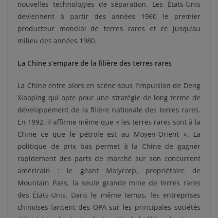
nouvelles technologies de séparation. Les États-Unis
deviennent à partir des années 1960 le premier
producteur mondial de terres rares et ce jusqu’au
milieu des années 1980.
La Chine s’empare de la filière des terres rares
La Chine entre alors en scène sous l’impulsion de Deng
Xiaoping qui opte pour une stratégie de long terme de
développement de la filière nationale des terres rares.
En 1992, il affirme même que « les terres rares sont à la
Chine ce que le pétrole est au Moyen-Orient ». La
politique de prix bas permet à la Chine de gagner
rapidement des parts de marché sur son concurrent
américain : le géant Molycorp, propriétaire de
Mountain Pass, la seule grande mine de terres rares
des États-Unis. Dans le même temps, les entreprises
chinoises lancent des OPA sur les principales sociétés