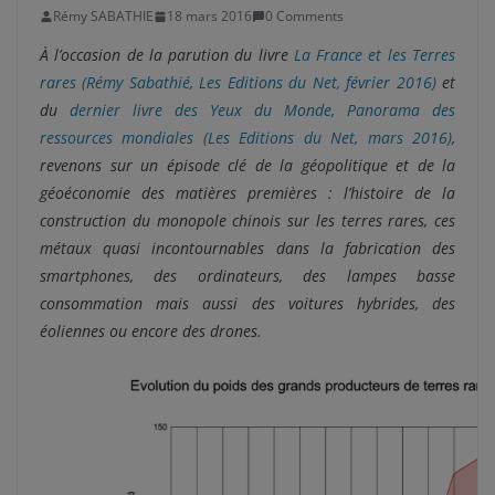
Rémy SABATHIE
18 mars 2016
0 Comments
À l’occasion de la parution du livre
La France et les Terres
rares (Rémy Sabathié, Les Editions du Net, février 2016)
et
du
dernier livre des Yeux du Monde, Panorama des
ressources mondiales (Les Editions du Net, mars 2016)
,
revenons sur un épisode clé de la géopolitique et de la
géoéconomie des matières premières : l’histoire de la
construction du monopole chinois sur les terres rares, ces
métaux quasi incontournables dans la fabrication des
smartphones, des ordinateurs, des lampes basse
consommation mais aussi des voitures hybrides, des
éoliennes ou encore des drones.