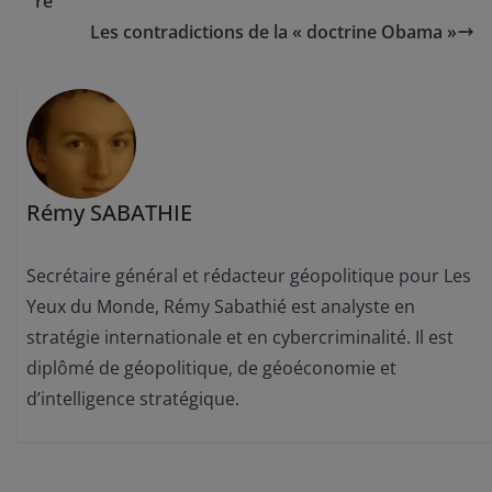
re
Les contradictions de la « doctrine Obama »
Rémy SABATHIE
Secrétaire général et rédacteur géopolitique pour Les
Yeux du Monde, Rémy Sabathié est analyste en
stratégie internationale et en cybercriminalité. Il est
diplômé de géopolitique, de géoéconomie et
d’intelligence stratégique.