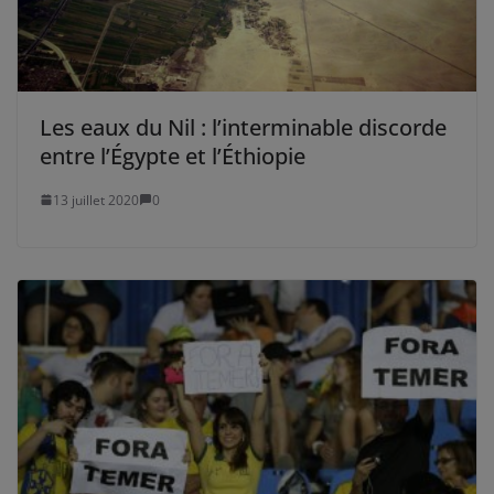
Les eaux du Nil : l’interminable discorde
entre l’Égypte et l’Éthiopie
13 juillet 2020
0