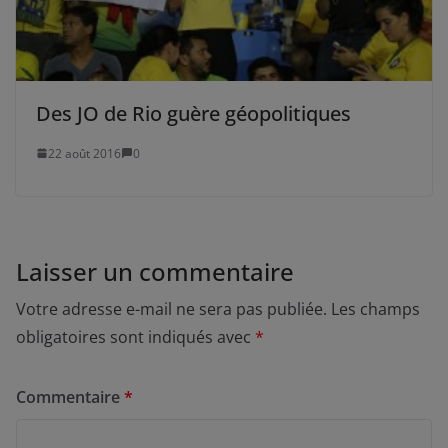
Des JO de Rio guère géopolitiques
22 août 2016
0
Laisser un commentaire
Votre adresse e-mail ne sera pas publiée.
Les champs
obligatoires sont indiqués avec
*
Commentaire
*