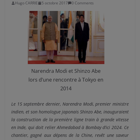
Hugo CARRIE
5 octobre 2017
0 Comments
Narendra Modi et Shinzo Abe
lors d’une rencontre à Tokyo en
2014
Le 15 septembre dernier, Narendra Modi, premier ministre
indien, et son homologue japonais Shinzo Abe, inauguraient
la construction de la première ligne train à grande vitesse
en Inde, qui doit relier Ahmedabad à Bombay d’ici 2024. Ce
chantier, gagné aux dépens de la Chine, revêt une saveur