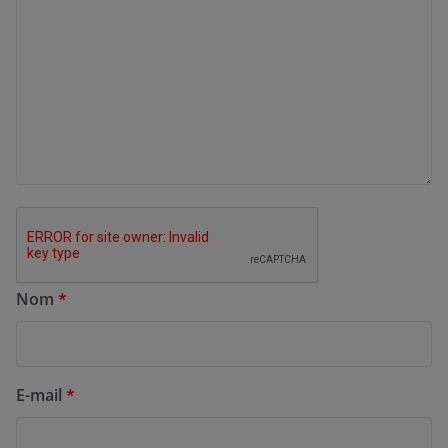
Nom
*
E-mail
*