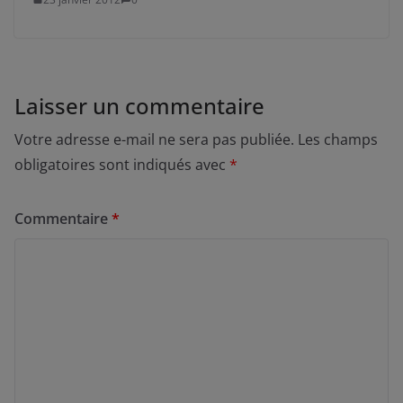
Laisser un commentaire
Votre adresse e-mail ne sera pas publiée.
Les champs
obligatoires sont indiqués avec
*
Commentaire
*