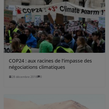
COP24 : aux racines de l’impasse des
négociations climatiques
28 décembre 2018
0