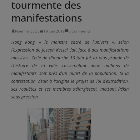
tourmente des
manifestations
Noémie GELIS
19 juin 2019
0 Comments
Hong Kong, « le monstre sacré de l’univers », selon
l’expression de Joseph Kessel, fait face à des manifestations
massives. Celle de dimanche 16 juin fut la plus grande de
l’histoire de la ville, rassemblant deux millions de
manifestants, soit près d’un quart de la population. Si la
contestation visait à l’origine le projet de loi d’extradition,
ses requêtes et ses membres s’élargissent, mettant Pékin
sous pression.