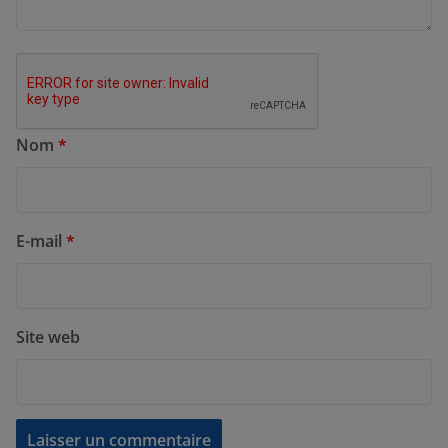
Nom
*
E-mail
*
Site web