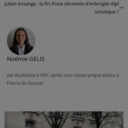
Julian Assange : la fin d’une décennie d’imbroglio dipl
omatique ?
Noémie GELIS
est étudiante à HEC après une classe préparatoire à
Pierre de Fermat.