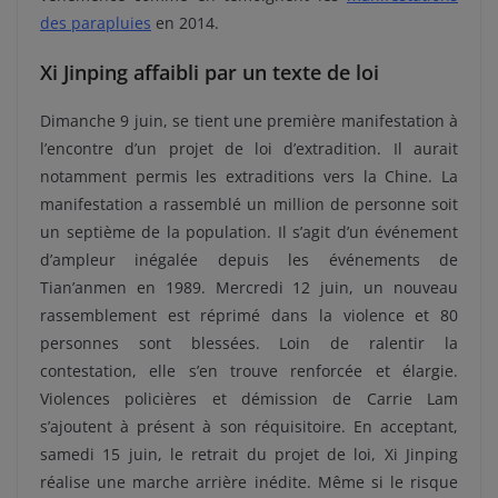
des parapluies
en 2014.
Xi Jinping affaibli par un texte de loi
Dimanche 9 juin, se tient une première manifestation à
l’encontre d’un projet de loi d’extradition. Il aurait
notamment permis les extraditions vers la Chine. La
manifestation a rassemblé un million de personne soit
un septième de la population. Il s’agit d’un événement
d’ampleur inégalée depuis les événements de
Tian’anmen en 1989. Mercredi 12 juin, un nouveau
rassemblement est réprimé dans la violence et 80
personnes sont blessées. Loin de ralentir la
contestation, elle s’en trouve renforcée et élargie.
Violences policières et démission de Carrie Lam
s’ajoutent à présent à son réquisitoire. En acceptant,
samedi 15 juin, le retrait du projet de loi, Xi Jinping
réalise une marche arrière inédite. Même si le risque