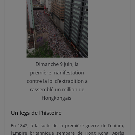
Dimanche 9 juin, la
première manifestation
contre la loi d’extradition a
rassemblé un million de
Hongkongais.
Un legs de l’histoire
En 1842, à la suite de la première guerre de l’opium,
l’Empire britannique s’empare de Hong Kong. Après