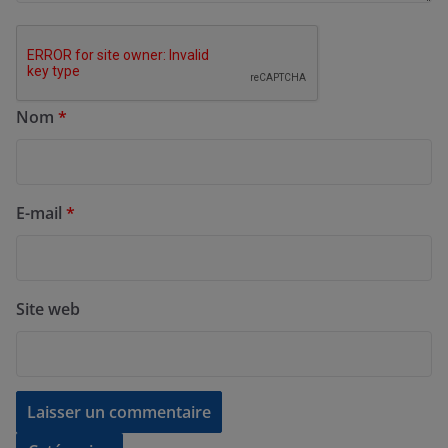
Nom
*
E-mail
*
Site web