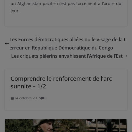
un Afghanistan pacifié n’est pas forcément à l’ordre du
jour.
Les Forces démocratiques alliées ou le visage de la t
erreur en République Démocratique du Congo
Les criquets pèlerins envahissent l’Afrique de l’Est
Comprendre le renforcement de l’arc
sunnite – 1/2
14 octobre 2015
0