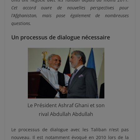
Cet accord ouvre de nouvelles perspectives pour
l’Afghanistan, mais pose également de nombreuses
questions.
Un processus de dialogue nécessaire
Le Président Ashraf Ghani et son
rival Abdullah Abdullah
Le processus de dialogue avec les Taliban n’est pas
nouveau. Il est notamment évoqué en 2010 lors de la