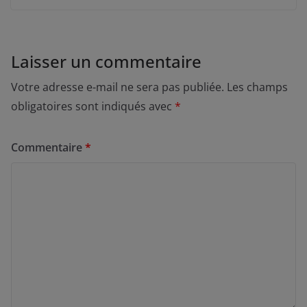
Laisser un commentaire
Votre adresse e-mail ne sera pas publiée.
Les champs
obligatoires sont indiqués avec
*
Commentaire
*