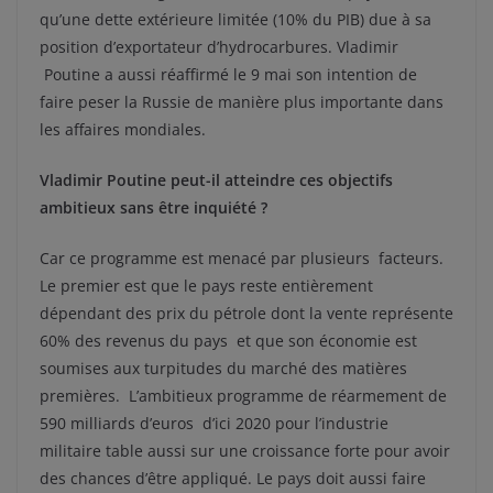
qu’une dette extérieure limitée (10% du PIB) due à sa
position d’exportateur d’hydrocarbures. Vladimir
Poutine a aussi réaffirmé le 9 mai son intention de
faire peser la Russie de manière plus importante dans
les affaires mondiales.
Vladimir Poutine peut-il atteindre ces objectifs
ambitieux sans être inquiété ?
Car ce programme est menacé par plusieurs facteurs.
Le premier est que le pays reste entièrement
dépendant des prix du pétrole dont la vente représente
60% des revenus du pays et que son économie est
soumises aux turpitudes du marché des matières
premières. L’ambitieux programme de réarmement de
590 milliards d’euros d’ici 2020 pour l’industrie
militaire table aussi sur une croissance forte pour avoir
des chances d’être appliqué. Le pays doit aussi faire