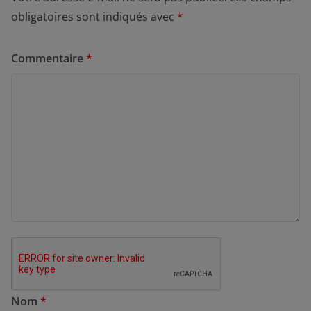
obligatoires sont indiqués avec
*
Commentaire
*
Nom
*