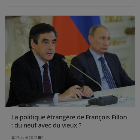
La politique étrangère de François Fillon
: du neuf avec du vieux ?
15 avril 2017
0