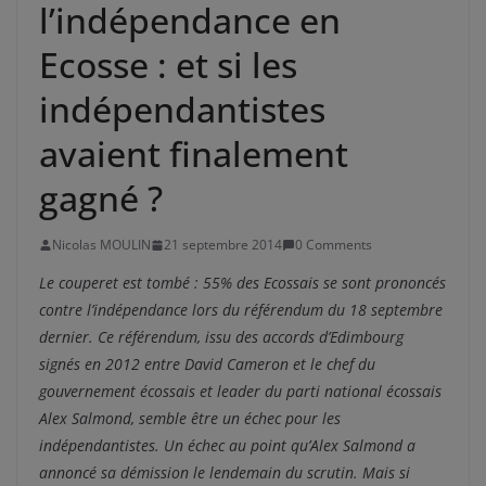
l’indépendance en
Ecosse : et si les
indépendantistes
avaient finalement
gagné ?
Nicolas MOULIN
21 septembre 2014
0 Comments
Le couperet est tombé : 55% des Ecossais se sont prononcés
contre l’indépendance lors du référendum du 18 septembre
dernier. Ce référendum, issu des accords d’Edimbourg
signés en 2012 entre David Cameron et le chef du
gouvernement écossais et leader du parti national écossais
Alex Salmond, semble être un échec pour les
indépendantistes. Un échec au point qu’Alex Salmond a
annoncé sa démission le lendemain du scrutin. Mais si