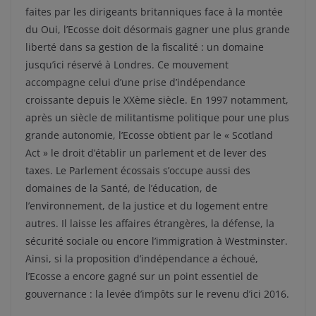
faites par les dirigeants britanniques face à la montée
du Oui, l’Ecosse doit désormais gagner une plus grande
liberté dans sa gestion de la fiscalité : un domaine
jusqu’ici réservé à Londres. Ce mouvement
accompagne celui d’une prise d’indépendance
croissante depuis le XXème siècle. En 1997 notamment,
après un siècle de militantisme politique pour une plus
grande autonomie, l’Ecosse obtient par le « Scotland
Act » le droit d’établir un parlement et de lever des
taxes. Le Parlement écossais s’occupe aussi des
domaines de la Santé, de l’éducation, de
l’environnement, de la justice et du logement entre
autres. Il laisse les affaires étrangères, la défense, la
sécurité sociale ou encore l’immigration à Westminster.
Ainsi, si la proposition d’indépendance a échoué,
l’Ecosse a encore gagné sur un point essentiel de
gouvernance : la levée d’impôts sur le revenu d’ici 2016.