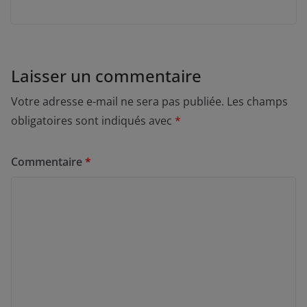
Laisser un commentaire
Votre adresse e-mail ne sera pas publiée.
Les champs
obligatoires sont indiqués avec
*
Commentaire
*