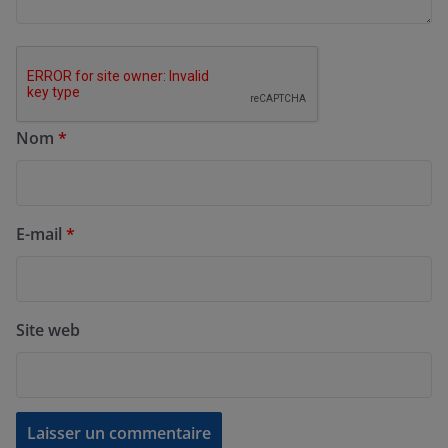
Nom
*
E-mail
*
Site web