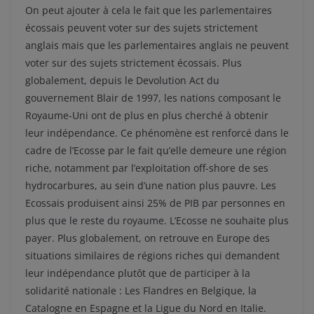
On peut ajouter à cela le fait que les parlementaires
écossais peuvent voter sur des sujets strictement
anglais mais que les parlementaires anglais ne peuvent
voter sur des sujets strictement écossais. Plus
globalement, depuis le Devolution Act du
gouvernement Blair de 1997, les nations composant le
Royaume-Uni ont de plus en plus cherché à obtenir
leur indépendance. Ce phénomène est renforcé dans le
cadre de l’Ecosse par le fait qu’elle demeure une région
riche, notamment par l’exploitation off-shore de ses
hydrocarbures, au sein d’une nation plus pauvre. Les
Ecossais produisent ainsi 25% de PIB par personnes en
plus que le reste du royaume. L’Ecosse ne souhaite plus
payer. Plus globalement, on retrouve en Europe des
situations similaires de régions riches qui demandent
leur indépendance plutôt que de participer à la
solidarité nationale : Les Flandres en Belgique, la
Catalogne en Espagne et la Ligue du Nord en Italie.