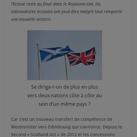
l’Ecosse reste au final dans le Royaume-Uni, les
nationalistes écossais ont peut-être malgré tout remporté
une nouvelle victoire.
Se dirige-t-on de plus en plus
vers deux nations côte à côte au
sein d’un même pays ?
Car c’est un nouveau transfert de compétence de
Westminster vers Edimbourg qui s’annonce. Depuis le
Second « Scotland Act » de 2012 et les concessions