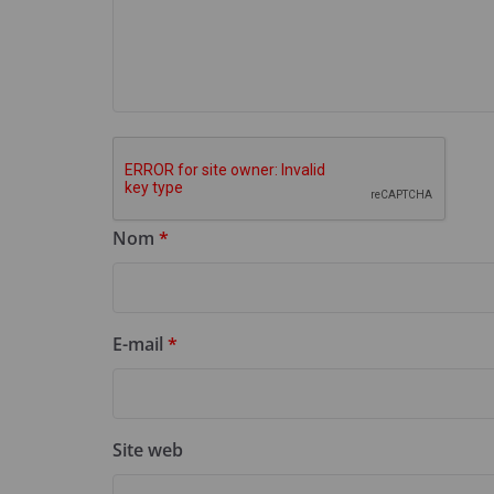
Nom
*
E-mail
*
Site web