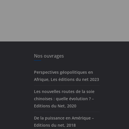
Nos ouvrages
Perspectives géopolitiques en
Afrique, Les éditions du net 2023
Les nouvelles routes de la soie
chinoises : quelle évolution ? –
Editions du Net, 2020
De la puissance en Amérique –
Editions du net, 2018