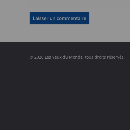
© 2020
Les Yeux du Monde
, tous droits réservés.