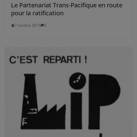
Le Partenariat Trans-Pacifique en route
pour la ratification
7 octobre 2015
0