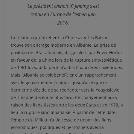
Le président chinois Xi Jinping s’est
rendu en Europe de l’est en juin
2016.
La relation qu’entretient la Chine avec les Balkans
trouve son ancrage moderne en Albanie. La prise de
position de l’Etat albanais, dirigé alors par Enver Hoxha,
en faveur de la Chine lors de la rupture sino-soviétique
de 1961 lui vaut la perte d’aides financières soviétiques.
Mais l’Albanie se voit bénéficier d’un rapprochement
avec le gouvernement chinois, jusqu’à ce que ce
dernier ne décide de se réorienter vers la Yougoslavie
de Tito une décennie plus tard. Ce changement aura
raison des liens tissés entre les deux États et en 1978, a
lieu la rupture sino-albanaise. A partir de cette date,
l’empire du Milieu n’a de cesse de nouer des liens
économiques, politiques et personnels avec la