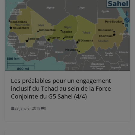
Les préalables pour un engagement
inclusif du Tchad au sein de la Force
Conjointe du G5 Sahel (4/4)
29 janvier 2019
0