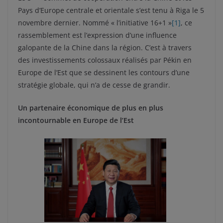
Pays d’Europe centrale et orientale s’est tenu à Riga le 5
novembre dernier. Nommé « l’initiative 16+1 »
[1]
, ce
rassemblement est l’expression d’une influence
galopante de la Chine dans la région. C’est à travers
des investissements colossaux réalisés par Pékin en
Europe de l’Est que se dessinent les contours d’une
stratégie globale, qui n’a de cesse de grandir.
Un partenaire économique de plus en plus
incontournable en Europe de l’Est