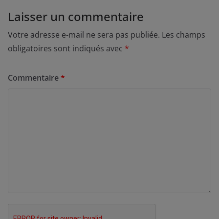
Laisser un commentaire
Votre adresse e-mail ne sera pas publiée.
Les champs
obligatoires sont indiqués avec
*
Commentaire
*