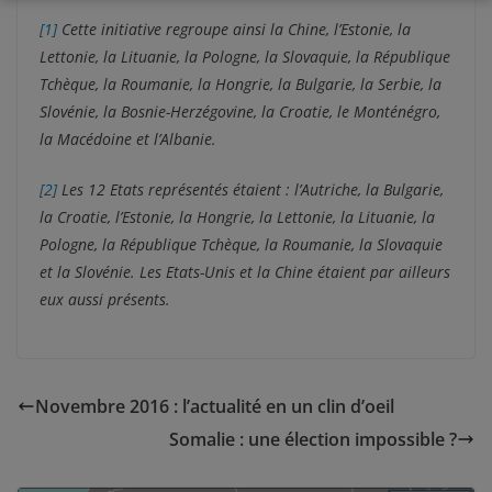
[1]
Cette initiative regroupe ainsi la Chine, l’Estonie, la
Lettonie, la Lituanie, la Pologne, la Slovaquie, la République
Tchèque, la Roumanie, la Hongrie, la Bulgarie, la Serbie, la
Slovénie, la Bosnie-Herzégovine, la Croatie, le Monténégro,
la Macédoine et l’Albanie.
[2]
Les 12 Etats représentés étaient : l’Autriche, la Bulgarie,
la Croatie, l’Estonie, la Hongrie, la Lettonie, la Lituanie, la
Pologne, la République Tchèque, la Roumanie, la Slovaquie
et la Slovénie. Les Etats-Unis et la Chine étaient par ailleurs
eux aussi présents.
Novembre 2016 : l’actualité en un clin d’oeil
Somalie : une élection impossible ?