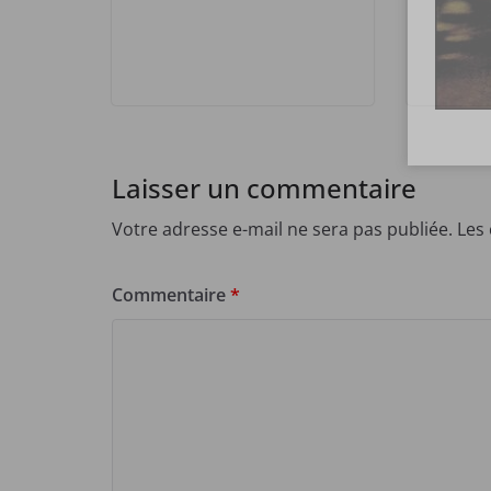
Laisser un commentaire
Votre adresse e-mail ne sera pas publiée.
Les
Commentaire
*