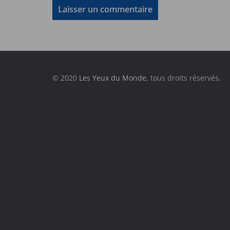
© 2020
Les Yeux du Monde
, tous droits réservés.