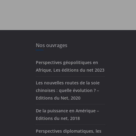
Nos ouvrages
Perspectives géopolitiques en
Afrique, Les éditions du net 2023
Les nouvelles routes de la soie
chinoises : quelle évolution ? –
Editions du Net, 2020
De la puissance en Amérique –
Editions du net, 2018
Perspectives diplomatiques, les