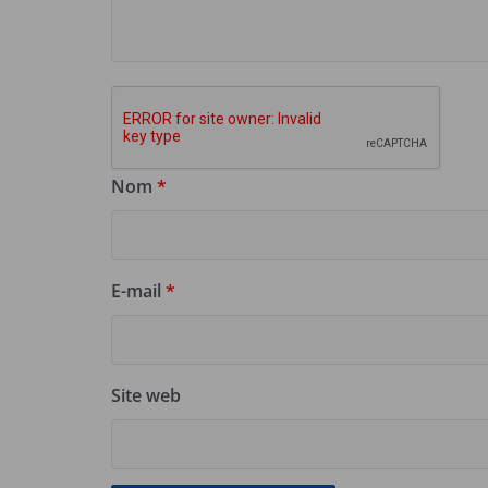
Nom
*
E-mail
*
Site web